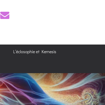
L’éclosophie et Kernesis