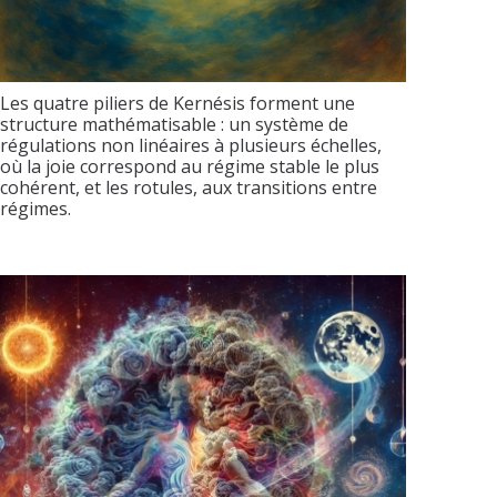
Les quatre piliers de Kernésis forment une
structure mathématisable : un système de
régulations non linéaires à plusieurs échelles,
où la joie correspond au régime stable le plus
cohérent, et les rotules, aux transitions entre
régimes.