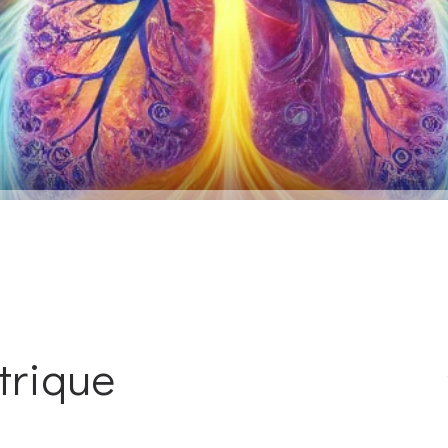
trique