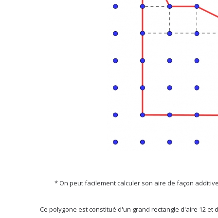
* On peut facilement calculer son aire de façon additive 
Ce polygone est constitué d'un grand rectangle d'aire 12 et d