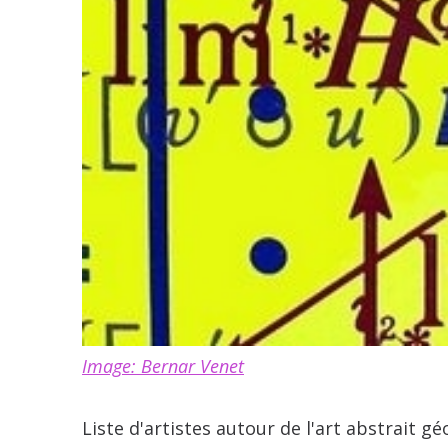
Image: Bernar Venet
Liste d'artistes autour de l'art abstrait g