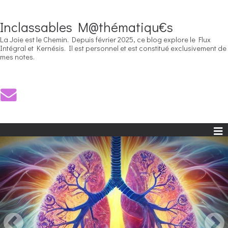
Inclassables M@thématiqu€s
La Joie est le Chemin. Depuis février 2025, ce blog explore le Flux
Intégral et Kernésis. Il est personnel et est constitué exclusivement de
mes notes.