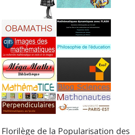
Florilège de la Popularisation des