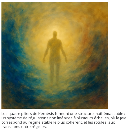
Les quatre piliers de Kernésis forment une structure mathématisable :
un système de régulations non linéaires à plusieurs échelles, où la joie
correspond au régime stable le plus cohérent, et les rotules, aux
transitions entre régimes.