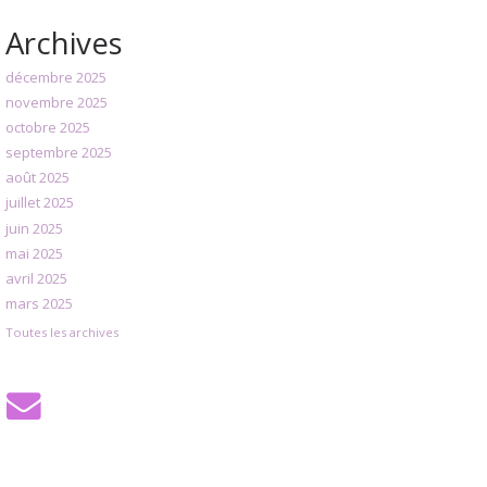
Archives
décembre 2025
novembre 2025
octobre 2025
septembre 2025
août 2025
juillet 2025
juin 2025
mai 2025
avril 2025
mars 2025
Toutes les archives