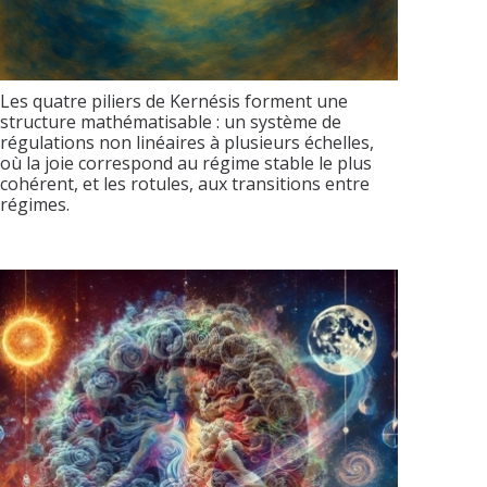
Les quatre piliers de Kernésis forment une
structure mathématisable : un système de
régulations non linéaires à plusieurs échelles,
où la joie correspond au régime stable le plus
cohérent, et les rotules, aux transitions entre
régimes.