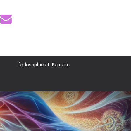
L’éclosophie et Kernesis