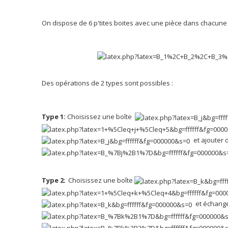
On dispose de 6 p'tites boites avec une pièce dans chacune 
Des opérations de 2 types sont possibles :
Type 1:
Choisissez une boîte
et ajouter
Type 2:
Choisissez une boîte
et échange