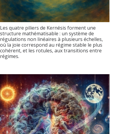
Les quatre piliers de Kernésis forment une
structure mathématisable : un système de
régulations non linéaires à plusieurs échelles,
où la joie correspond au régime stable le plus
cohérent, et les rotules, aux transitions entre
régimes.