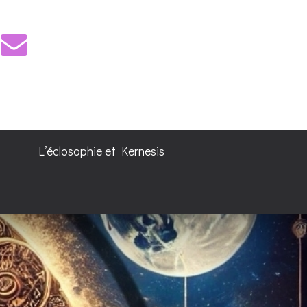
L’éclosophie et Kernesis