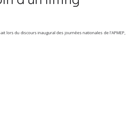
sait lors du discours inaugural des journées nationales de l'APMEP,