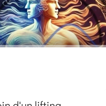
n d'un lifting