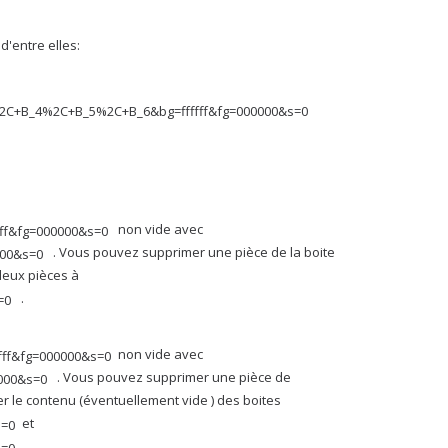
d'entre elles:
non vide avec
. Vous pouvez supprimer une pièce de la boite
 deux pièces à
.
non vide avec
. Vous pouvez supprimer une pièce de
r le contenu (éventuellement vide ) des boites
et
.