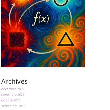
Archives
décembre 2025
novembre 2025
octobre 2025
septembre 2025