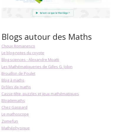
Blogs autour des Maths
Choux Romanesco
Le blog-notes du coyote
Blog sciences - Alexandre Moatti
Les Mathématiqueries de Gilles G. Jobin
Brouillon de Poulet
Blog à maths
Drôles de maths
Casse-tête, puzzles et jeux mathématiques
Blogdemaths
Chez Gaspard
Le mathoscope
Zomefun
Mathéphysique