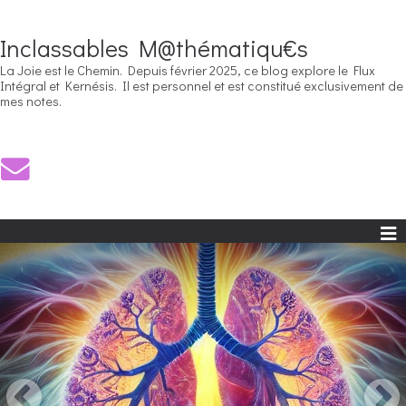
Inclassables M@thématiqu€s
La Joie est le Chemin. Depuis février 2025, ce blog explore le Flux
Intégral et Kernésis. Il est personnel et est constitué exclusivement de
mes notes.