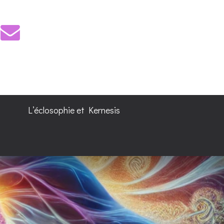
L’éclosophie et Kernesis