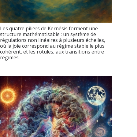
Les quatre piliers de Kernésis forment une
structure mathématisable : un système de
régulations non linéaires à plusieurs échelles,
où la joie correspond au régime stable le plus
cohérent, et les rotules, aux transitions entre
régimes.