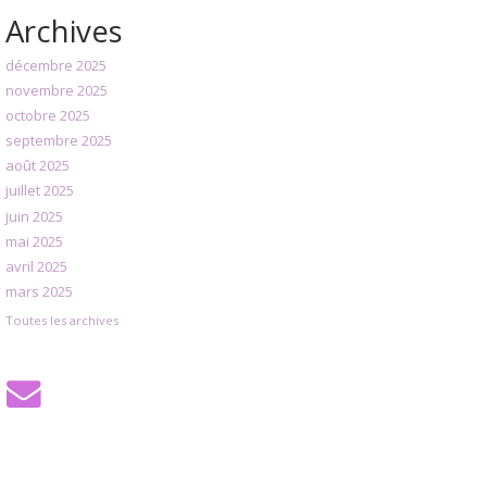
Archives
décembre 2025
novembre 2025
octobre 2025
septembre 2025
août 2025
juillet 2025
juin 2025
mai 2025
avril 2025
mars 2025
Toutes les archives