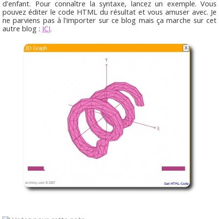
d'enfant. Pour connaître la syntaxe, lancez un exemple. Vous
pouvez éditer le code HTML du résultat et vous amuser avec. Je
ne parviens pas à l'importer sur ce blog mais ça marche sur cet
autre blog :
ICI
.