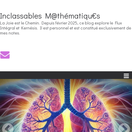
Inclassables M@thématiqu€s
La Joie est le Chemin. Depuis février 2025, ce blog explore le Flux
Intégral et Kernésis. Il est personnel et est constitué exclusivement de
mes notes.