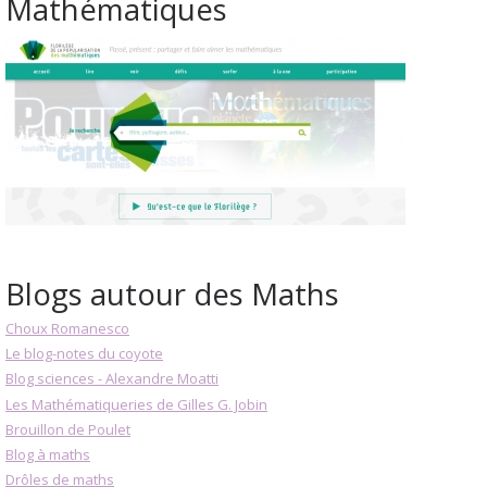
Mathématiques
Blogs autour des Maths
Choux Romanesco
Le blog-notes du coyote
Blog sciences - Alexandre Moatti
Les Mathématiqueries de Gilles G. Jobin
Brouillon de Poulet
Blog à maths
Drôles de maths