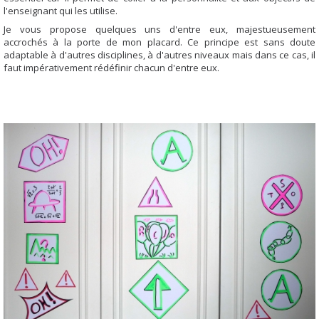
l'enseignant qui les utilise.
Je vous propose quelques uns d'entre eux, majestueusement
accrochés à la porte de mon placard. Ce principe est sans doute
adaptable à d'autres disciplines, à d'autres niveaux mais dans ce cas, il
faut impérativement rédéfinir chacun d'entre eux.