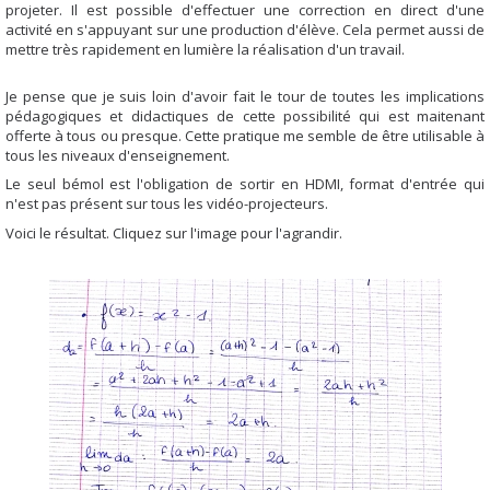
projeter. Il est possible d'effectuer une correction en direct d'une
activité en s'appuyant sur une production d'élève. Cela permet aussi de
mettre très rapidement en lumière la réalisation d'un travail.
Je pense que je suis loin d'avoir fait le tour de toutes les implications
pédagogiques et didactiques de cette possibilité qui est maitenant
offerte à tous ou presque. Cette pratique me semble de être utilisable à
tous les niveaux d'enseignement.
Le seul bémol est l'obligation de sortir en HDMI, format d'entrée qui
n'est pas présent sur tous les vidéo-projecteurs.
Voici le résultat. Cliquez sur l'image pour l'agrandir.