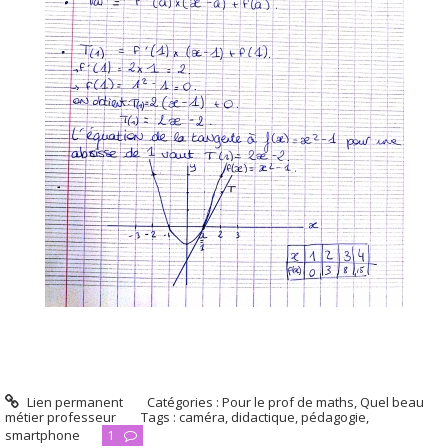
Lien permanent
Catégories :
Pour le prof de maths
,
Quel beau
métier professeur
Tags :
caméra
,
didactique
,
pédagogie
,
smartphone
1