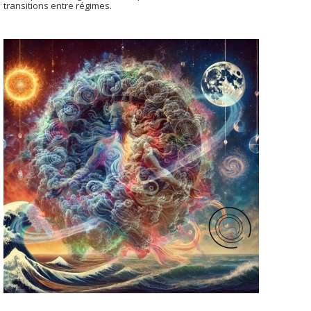
transitions entre régimes.