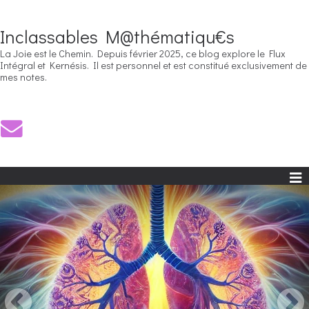
Inclassables M@thématiqu€s
La Joie est le Chemin. Depuis février 2025, ce blog explore le Flux
Intégral et Kernésis. Il est personnel et est constitué exclusivement de
mes notes.