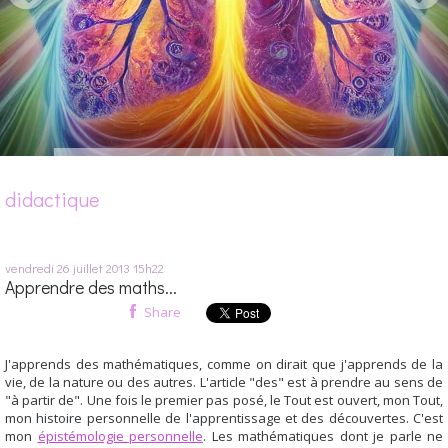
didactique
vendredi 26
juillet 2013
15h22
Apprendre des maths...
Share
J'apprends des mathématiques, comme on dirait que j'apprends de la
vie, de la nature ou des autres. L'article "des" est à prendre au sens de
"à partir de". Une fois le premier pas posé, le Tout est ouvert, mon Tout,
mon histoire personnelle de l'apprentissage et des découvertes. C'est
mon
épistémologie personnelle
. Les mathématiques dont je parle ne