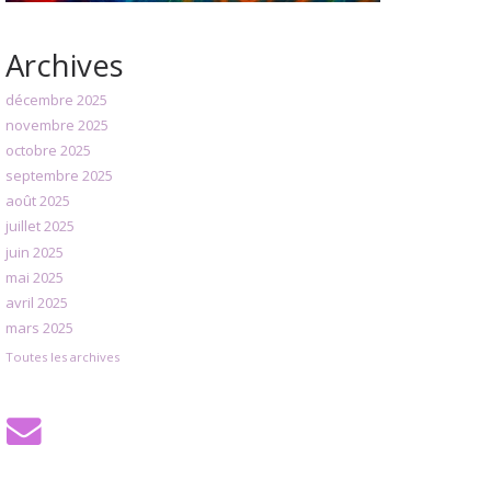
Archives
décembre 2025
novembre 2025
octobre 2025
septembre 2025
août 2025
juillet 2025
juin 2025
mai 2025
avril 2025
mars 2025
Toutes les archives