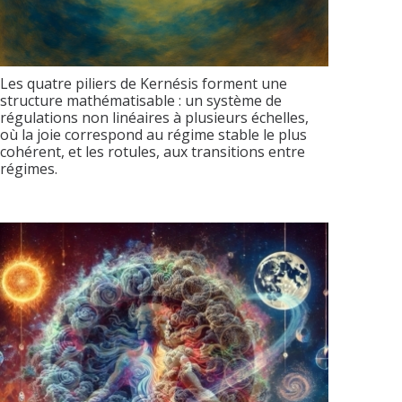
Les quatre piliers de Kernésis forment une
structure mathématisable : un système de
régulations non linéaires à plusieurs échelles,
où la joie correspond au régime stable le plus
cohérent, et les rotules, aux transitions entre
régimes.