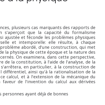
iences, plusieurs cas marquants des rapports de
n s'aperçoit que la capacité du formalisme
i ajustée et féconde les problèmes physiques
elle et intemporelle: elle résulte, à chaque
problème abordé, d'une construction, qui met
de la physique de cette époque et la nature des
cernés. On examinera, dans cette perspective,
de la constitution, à l'aide de l'analyse, de la
arrêtera, en particulier, à la construction de
 différentiel, ainsi qu'à la rationalisation de la
e calcul, et à l'extension de la mécanique du
 faveur de l'invention du calcul aux dérivées
s personnes ayant déjà de bonnes