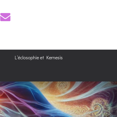
L’éclosophie et Kernesis