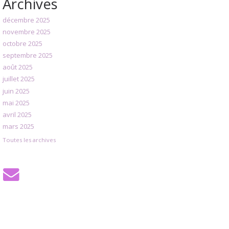
Archives
décembre 2025
novembre 2025
octobre 2025
septembre 2025
août 2025
juillet 2025
juin 2025
mai 2025
avril 2025
mars 2025
Toutes les archives