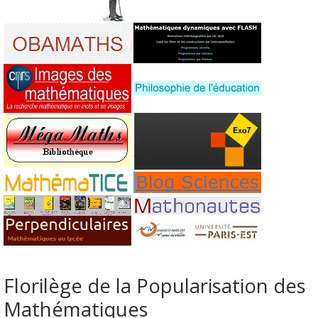
Florilège de la Popularisation des
Mathématiques