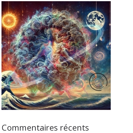
Commentaires récents