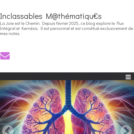
Inclassables M@thématiqu€s
La Joie est le Chemin. Depuis février 2025, ce blog explore le Flux
Intégral et Kernésis. Il est personnel et est constitué exclusivement de
mes notes.