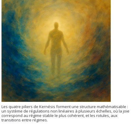
Les quatre piliers de Kernésis forment une structure mathématisable :
un système de régulations non linéaires à plusieurs échelles, où la joie
correspond au régime stable le plus cohérent, et les rotules, aux
transitions entre régimes.