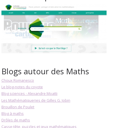
Blogs autour des Maths
Choux Romanesco
Le blog-notes du coyote
Blog sciences - Alexandre Moatti
Les Mathématiqueries de Gilles G. Jobin
Brouillon de Poulet
Blog à maths
Drôles de maths
Casse-tête, puzzles et jeux mathématiques