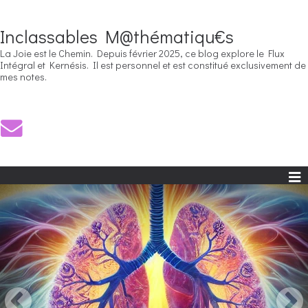
Inclassables M@thématiqu€s
La Joie est le Chemin. Depuis février 2025, ce blog explore le Flux
Intégral et Kernésis. Il est personnel et est constitué exclusivement de
mes notes.