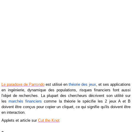
Le paradoxe de Parrondo
est utilisé en
théorie des jeux
, et ses applications
en ingénierie, dynamique des populations, risques financiers font aussi
l'objet de recherches. La plupart des chercheurs décrivent son utilité sur
les
marchés financiers
comme la théorie le spécifie les 2 jeux A et B
doivent être conçus pour copier un cliquet, ce qui signifie qu'ils doivent être
en interaction.
Applets et article sur
Cut the Knot