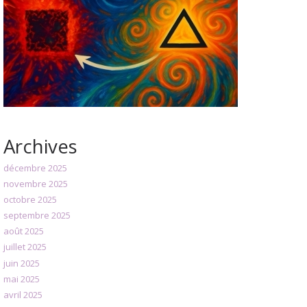
Archives
décembre 2025
novembre 2025
octobre 2025
septembre 2025
août 2025
juillet 2025
juin 2025
mai 2025
avril 2025