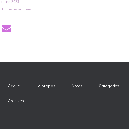
mars 2025
Toutes les archives
Accueil
À propos
Notes
Catégories
Archives