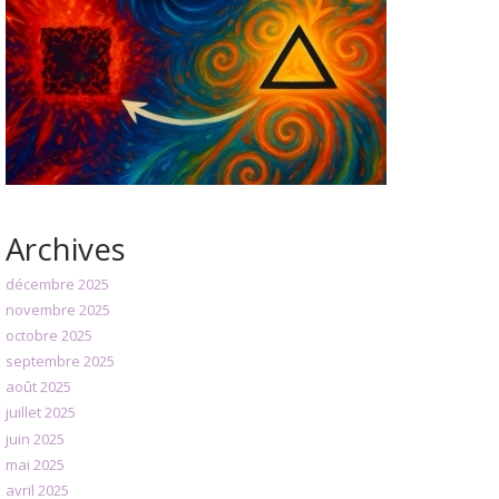
Archives
décembre 2025
novembre 2025
octobre 2025
septembre 2025
août 2025
juillet 2025
juin 2025
mai 2025
avril 2025