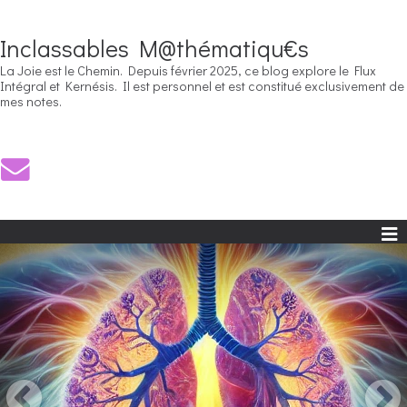
Inclassables M@thématiqu€s
La Joie est le Chemin. Depuis février 2025, ce blog explore le Flux
Intégral et Kernésis. Il est personnel et est constitué exclusivement de
mes notes.