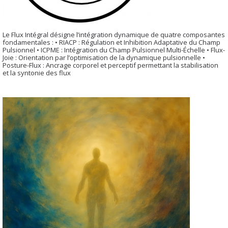
Le Flux Intégral désigne l’intégration dynamique de quatre composantes
fondamentales : • RIACP : Régulation et Inhibition Adaptative du Champ
Pulsionnel • ICPME : Intégration du Champ Pulsionnel Multi-Échelle • Flux-
Joie : Orientation par l’optimisation de la dynamique pulsionnelle •
Posture-Flux : Ancrage corporel et perceptif permettant la stabilisation
et la syntonie des flux