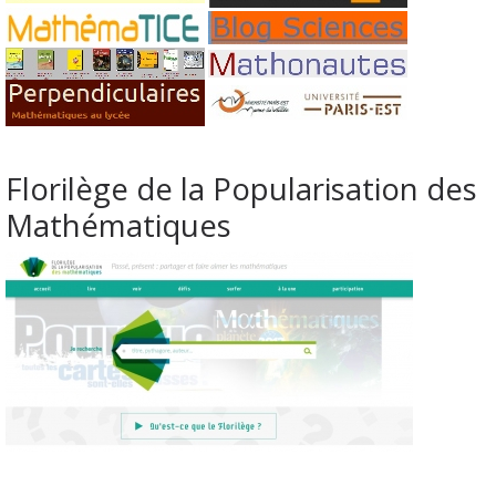
Florilège de la Popularisation des
Mathématiques