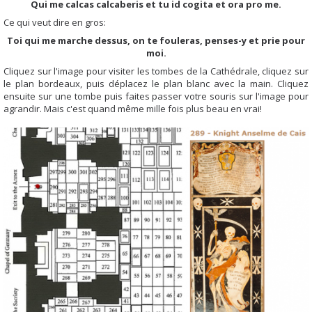
Qui me calcas calcaberis et tu id cogita et ora pro me.
Ce qui veut dire en gros:
Toi qui me marche dessus, on te fouleras, penses-y et prie pour
moi.
Cliquez sur l'image pour visiter les tombes de la Cathédrale, cliquez sur
le plan bordeaux, puis déplacez le plan blanc avec la main. Cliquez
ensuite sur une tombe puis faites passer votre souris sur l'image pour
agrandir. Mais c'est quand même mille fois plus beau en vrai!