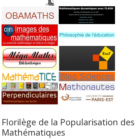
Florilège de la Popularisation des
Mathématiques