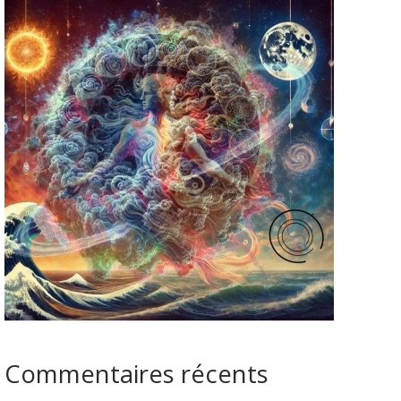
Commentaires récents