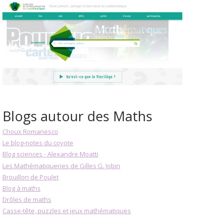
Blogs autour des Maths
Choux Romanesco
Le blog-notes du coyote
Blog sciences - Alexandre Moatti
Les Mathématiqueries de Gilles G. Jobin
Brouillon de Poulet
Blog à maths
Drôles de maths
Casse-tête, puzzles et jeux mathématiques