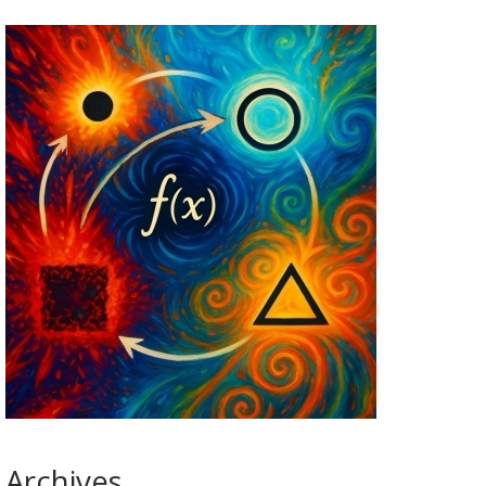
Archives