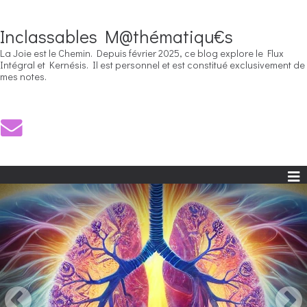
Inclassables M@thématiqu€s
La Joie est le Chemin. Depuis février 2025, ce blog explore le Flux
Intégral et Kernésis. Il est personnel et est constitué exclusivement de
mes notes.