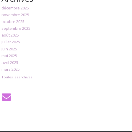
décembre 2025
novembre 2025
octobre 2025
septembre 2025
août 2025
juillet 2025
juin 2025
mai 2025
avril 2025
mars 2025
Toutes les archives