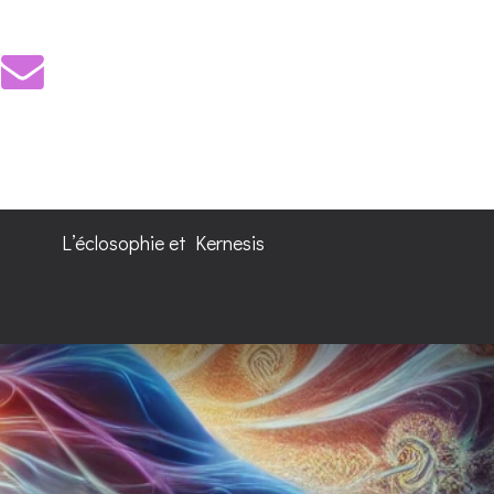
L’éclosophie et Kernesis