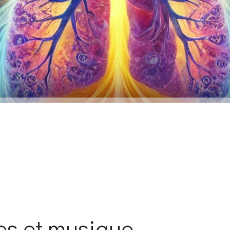
es et musique