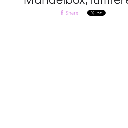
Share