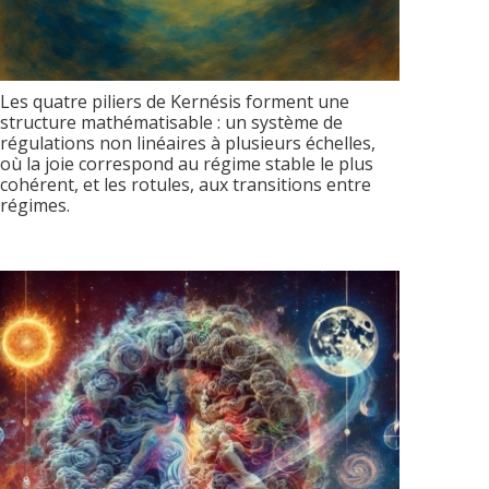
Les quatre piliers de Kernésis forment une
structure mathématisable : un système de
régulations non linéaires à plusieurs échelles,
où la joie correspond au régime stable le plus
cohérent, et les rotules, aux transitions entre
régimes.