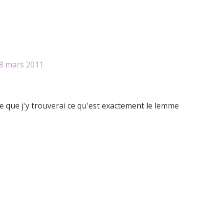
8
mars 2011
ère que j'y trouverai ce qu'est exactement le lemme