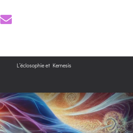
L’éclosophie et Kernesis