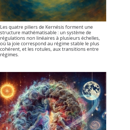
Les quatre piliers de Kernésis forment une
structure mathématisable : un système de
régulations non linéaires à plusieurs échelles,
où la joie correspond au régime stable le plus
cohérent, et les rotules, aux transitions entre
régimes.