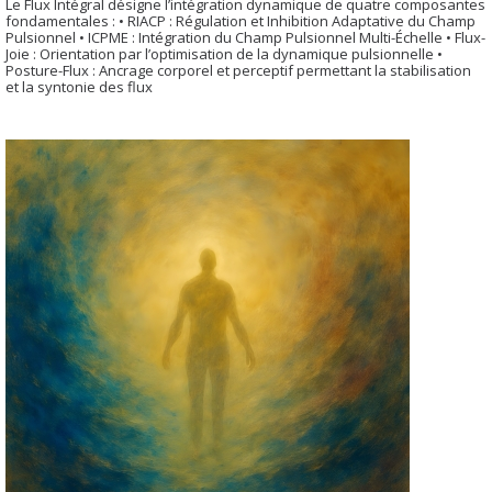
Le Flux Intégral désigne l’intégration dynamique de quatre composantes
fondamentales : • RIACP : Régulation et Inhibition Adaptative du Champ
Pulsionnel • ICPME : Intégration du Champ Pulsionnel Multi-Échelle • Flux-
Joie : Orientation par l’optimisation de la dynamique pulsionnelle •
Posture-Flux : Ancrage corporel et perceptif permettant la stabilisation
et la syntonie des flux