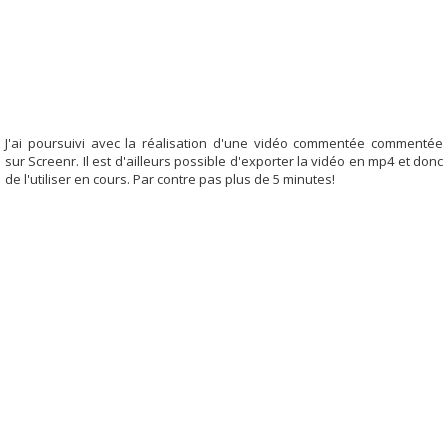
J'ai poursuivi avec la réalisation d'une vidéo commentée commentée
sur Screenr. Il est d'ailleurs possible d'exporter la vidéo en mp4 et donc
de l'utiliser en cours. Par contre pas plus de 5 minutes!