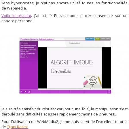
liens hyper-textes. Je n'ai pas encore utilisé toutes les fonctionnalités
de Webmedia.
Voilà le résultat
. J'ai utilisé Fillezilla pour placer l'ensemble sur un
espace personnel.
Je suis très satisfait du résultat car (pour une fois), la manipulation s'est
déroulé sans difficultés et assez rapidement (moins de 2 heures).
Pour l'utilisation de WebMedia2, je me suis servi de l'excellent tutoriel
de
Tijani Rasmi
.