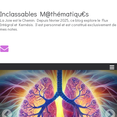
Inclassables M@thématiqu€s
La Joie est le Chemin. Depuis février 2025, ce blog explore le Flux
Intégral et Kernésis. Il est personnel et est constitué exclusivement de
mes notes.