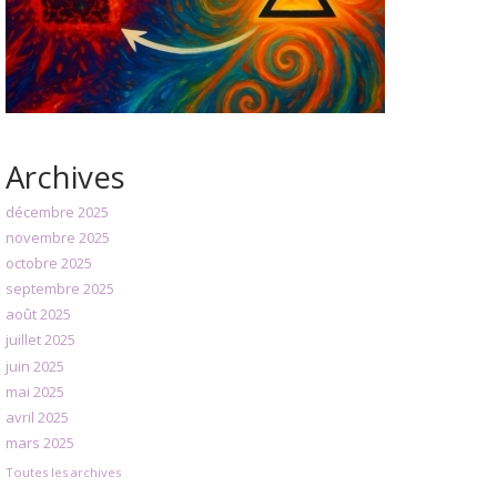
Archives
décembre 2025
novembre 2025
octobre 2025
septembre 2025
août 2025
juillet 2025
juin 2025
mai 2025
avril 2025
mars 2025
Toutes les archives