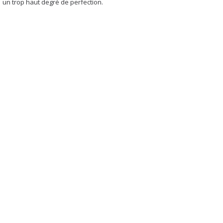
un trop haut degré de perfection.