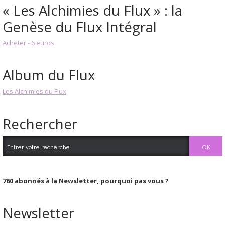
« Les Alchimies du Flux » : la
Genèse du Flux Intégral
Acheter - 6 euros
Album du Flux
Les Alchimies du Flux
Rechercher
760
abonnés à la Newsletter, pourquoi pas vous ?
Newsletter