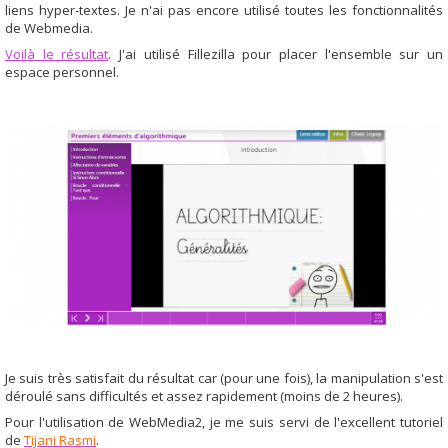
liens hyper-textes. Je n'ai pas encore utilisé toutes les fonctionnalités
de Webmedia.
Voilà le résultat
. J'ai utilisé Fillezilla pour placer l'ensemble sur un
espace personnel.
Je suis très satisfait du résultat car (pour une fois), la manipulation s'est
déroulé sans difficultés et assez rapidement (moins de 2 heures).
Pour l'utilisation de WebMedia2, je me suis servi de l'excellent tutoriel
de
Tijani Rasmi
.