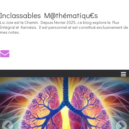
Inclassables M@thématiqu€s
La Joie est le Chemin. Depuis février 2025, ce blog explore le Flux
Intégral et Kernésis. Il est personnel et est constitué exclusivement de
mes notes.