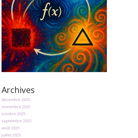
Archives
décembre 2025
novembre 2025
octobre 2025
septembre 2025
août 2025
juillet 2025