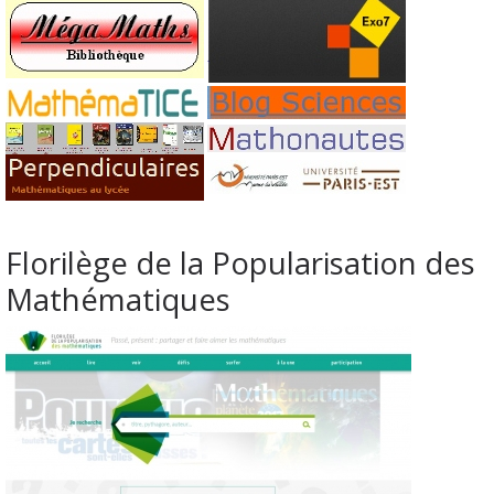
Florilège de la Popularisation des
Mathématiques