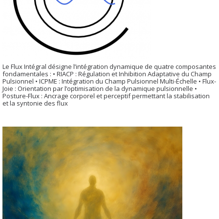
Le Flux Intégral désigne l’intégration dynamique de quatre composantes
fondamentales : • RIACP : Régulation et Inhibition Adaptative du Champ
Pulsionnel • ICPME : Intégration du Champ Pulsionnel Multi-Échelle • Flux-
Joie : Orientation par l’optimisation de la dynamique pulsionnelle •
Posture-Flux : Ancrage corporel et perceptif permettant la stabilisation
et la syntonie des flux