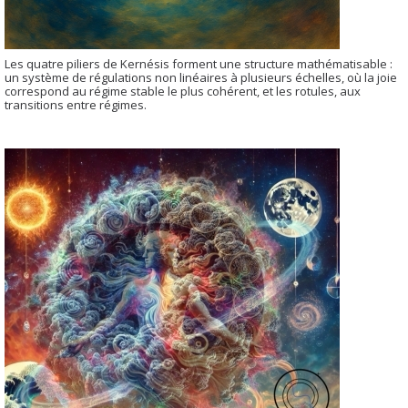
Les quatre piliers de Kernésis forment une structure mathématisable :
un système de régulations non linéaires à plusieurs échelles, où la joie
correspond au régime stable le plus cohérent, et les rotules, aux
transitions entre régimes.