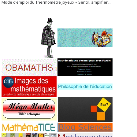
Mode d’emploi du Thermomètre joyeux « Sentir, amplifier,...