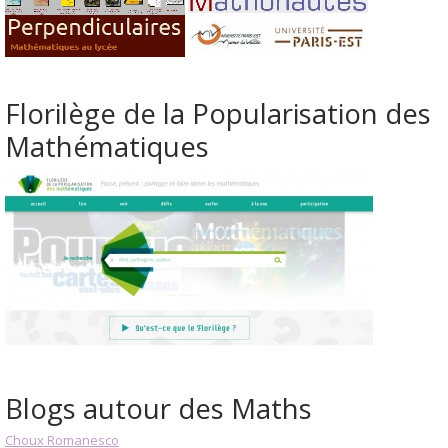
Florilège de la Popularisation des
Mathématiques
Blogs autour des Maths
Choux Romanesco