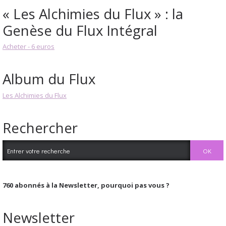
« Les Alchimies du Flux » : la
Genèse du Flux Intégral
Acheter - 6 euros
Album du Flux
Les Alchimies du Flux
Rechercher
760
abonnés à la Newsletter, pourquoi pas vous ?
Newsletter