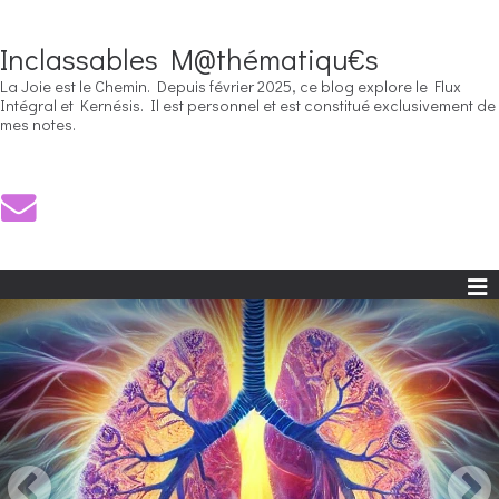
Inclassables M@thématiqu€s
La Joie est le Chemin. Depuis février 2025, ce blog explore le Flux
Intégral et Kernésis. Il est personnel et est constitué exclusivement de
mes notes.