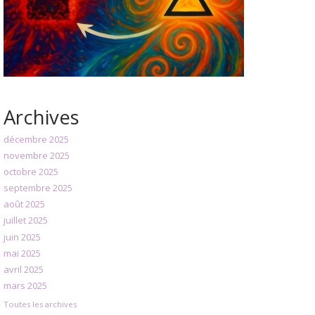
Archives
décembre 2025
novembre 2025
octobre 2025
septembre 2025
août 2025
juillet 2025
juin 2025
mai 2025
avril 2025
mars 2025
Toutes les archives