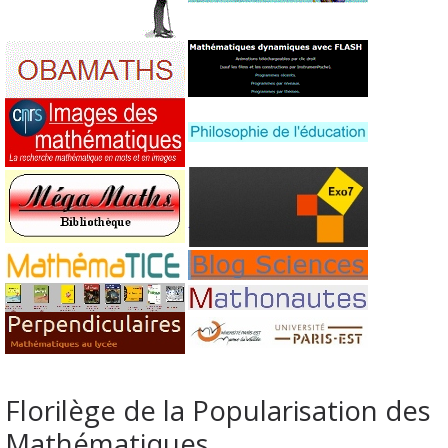
Florilège de la Popularisation des
Mathématiques