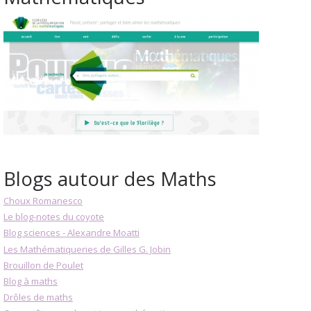
Blogs autour des Maths
Choux Romanesco
Le blog-notes du coyote
Blog sciences - Alexandre Moatti
Les Mathématiqueries de Gilles G. Jobin
Brouillon de Poulet
Blog à maths
Drôles de maths