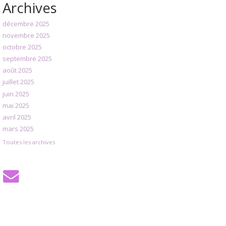
Archives
décembre 2025
novembre 2025
octobre 2025
septembre 2025
août 2025
juillet 2025
juin 2025
mai 2025
avril 2025
mars 2025
Toutes les archives