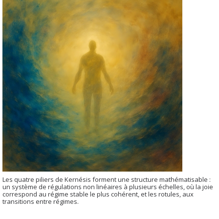
Les quatre piliers de Kernésis forment une structure mathématisable :
un système de régulations non linéaires à plusieurs échelles, où la joie
correspond au régime stable le plus cohérent, et les rotules, aux
transitions entre régimes.