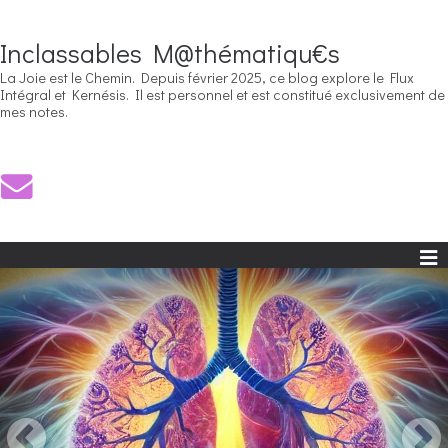
Inclassables M@thématiqu€s
La Joie est le Chemin. Depuis février 2025, ce blog explore le Flux
Intégral et Kernésis. Il est personnel et est constitué exclusivement de
mes notes.