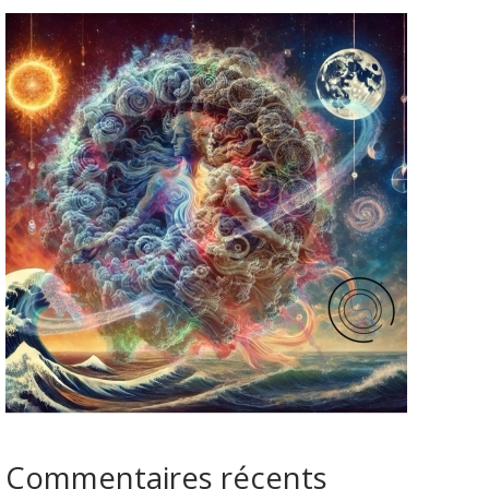
Commentaires récents