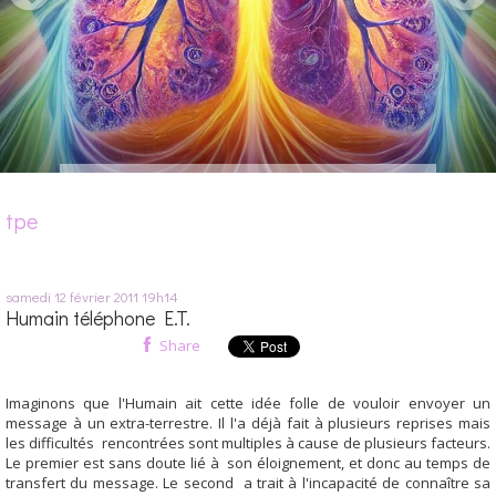
tpe
samedi 12
février 2011
19h14
Humain téléphone E.T.
Share
Imaginons que l'Humain ait cette idée folle de vouloir envoyer un
message à un extra-terrestre. Il l'a déjà fait à plusieurs reprises mais
les difficultés rencontrées sont multiples à cause de plusieurs facteurs.
Le premier est sans doute lié à son éloignement, et donc au temps de
transfert du message. Le second a trait à l'incapacité de connaître sa