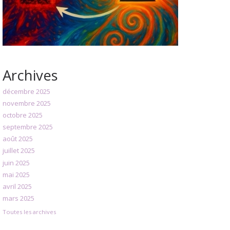
Archives
décembre 2025
novembre 2025
octobre 2025
septembre 2025
août 2025
juillet 2025
juin 2025
mai 2025
avril 2025
mars 2025
Toutes les archives