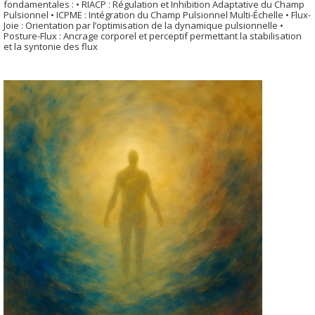
fondamentales : • RIACP : Régulation et Inhibition Adaptative du Champ
Pulsionnel • ICPME : Intégration du Champ Pulsionnel Multi-Échelle • Flux-
Joie : Orientation par l’optimisation de la dynamique pulsionnelle •
Posture-Flux : Ancrage corporel et perceptif permettant la stabilisation
et la syntonie des flux