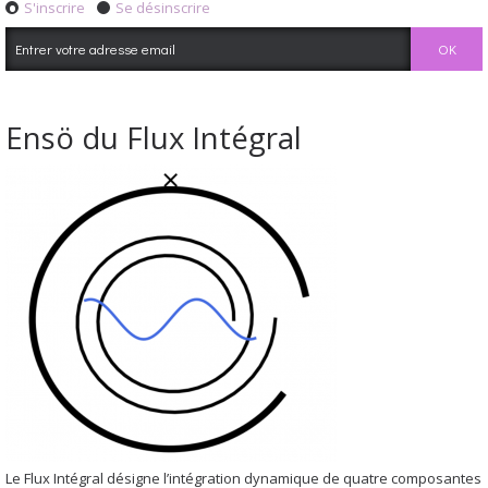
S'inscrire
Se désinscrire
Ensö du Flux Intégral
Le Flux Intégral désigne l’intégration dynamique de quatre composantes