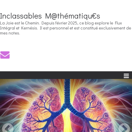
Inclassables M@thématiqu€s
La Joie est le Chemin. Depuis février 2025, ce blog explore le Flux
Intégral et Kernésis. Il est personnel et est constitué exclusivement de
mes notes.