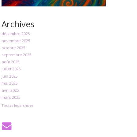
Archives
décembre 2025
novembre 2025
octobre 2025
septembre 2025
août 2025
juillet 2025
juin 2025
mai 2025
avril 2025
mars 2025
Toutes les archives