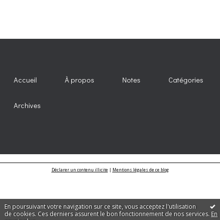
Accueil
À propos
Notes
Catégories
Archives
Déclarer un contenu illicite
|
Mentions légales de ce blog
En poursuivant votre navigation sur ce site, vous acceptez l'utilisation
de cookies. Ces derniers assurent le bon fonctionnement de nos services.
En