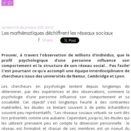
0
samedi 08
décembre 2012
10h37
Les mathématiques déchiffrent les réseaux sociaux
Share
Prouver, à travers l'observation de millions d'individus, que le
profil psychologique d'une personne influence son
comportement et la structure de son réseau social... Pas facile!
C'est pourtant ce qu'a accompli une équipe interdisciplinaire de
chercheurs issus des universités de Namur, Cambridge et Lyon.
Les chercheurs en psychologie tentent depuis longtemps de
déterminer, par des expériences et des observations, comment la
psychologie d'une personne influence son comportement et sa
sociabilité. Cet objectif s'est longtemps heurté à des contraintes
matérielles, les études se limitant souvent à de petits échantillons
souvent peu représentatifs. "Les réseaux sociaux virtuels se sont dès
lors présentés comme une aubaine. Cependant, jusqu'ici, les études qui
les utilisent prenaient peu en compte la dimension personnelle : le
réseau est formalisé et chacun de ses membres est un noeud du