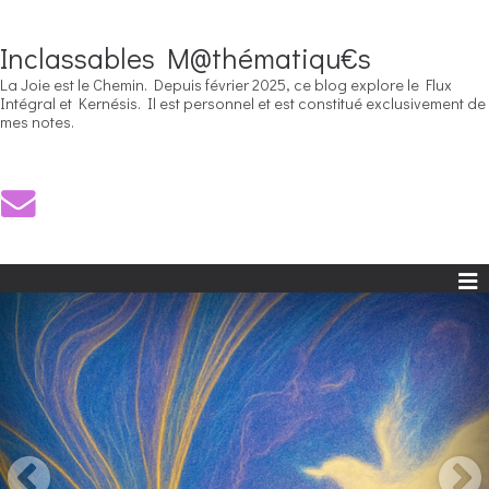
Inclassables M@thématiqu€s
La Joie est le Chemin. Depuis février 2025, ce blog explore le Flux
Intégral et Kernésis. Il est personnel et est constitué exclusivement de
mes notes.