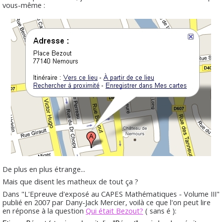
vous-même :
De plus en plus étrange...
Mais que disent les matheux de tout ça ?
Dans "L'Epreuve d'exposé au CAPES Mathématiques - Volume III"
publié en 2007 par Dany-Jack Mercier, voilà ce que l'on peut lire
en réponse à la question
Qui était Bezout?
( sans é ):