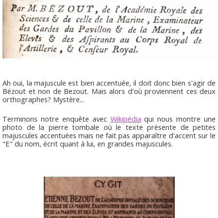
Ah oui, la majuscule est bien accentuée, il doit donc bien s'agir de
Bézout et non de Bezout. Mais alors d'où proviennent ces deux
orthographes? Mystère...
Terminons notre enquête avec
Wikipédia
qui nous montre une
photo de la pierre tombale où le texte présente de petites
majuscules accentuées mais ne fait pas apparaître d'accent sur le
"E" du nom, écrit quant à lui, en grandes majuscules.