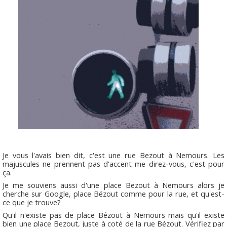
Je vous l'avais bien dit, c'est une rue Bezout à Nemours. Les
majuscules ne prennent pas d'accent me direz-vous, c'est pour
ça.
Je me souviens aussi d'une place Bezout à Nemours alors je
cherche sur Google, place Bézout comme pour la rue, et qu'est-
ce que je trouve?
Qu'il n'existe pas de place Bézout à Nemours mais qu'il existe
bien une place Bezout, juste à coté de la rue Bézout. Vérifiez par