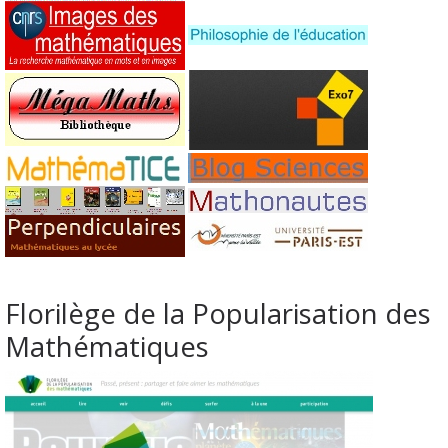
Florilège de la Popularisation des
Mathématiques