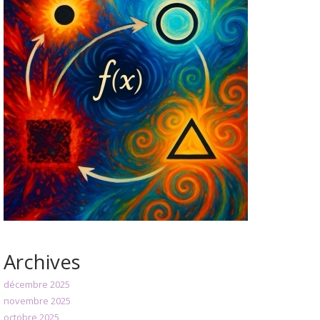
Archives
décembre 2025
novembre 2025
octobre 2025