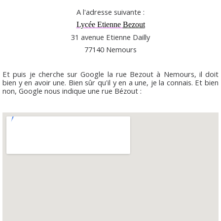
A l'adresse suivante :
Lycée Etienne
Bezout
31 avenue Etienne Dailly
77140 Nemours
Et puis je cherche sur Google la rue Bezout à Nemours, il doit
bien y en avoir une. Bien sûr qu'il y en a une, je la connais. Et bien
non, Google nous indique une rue Bézout :