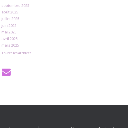
septembre 2025
août 2025
juillet 2025
juin 2025
mai 2025
avril 2025
mars 2025
Toutes les archives