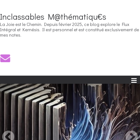
Inclassables M@thématiqu€s
La Joie est le Chemin. Depuis février 2025, ce blog explore le Flux
Intégral et Kernésis. Il est personnel et est constitué exclusivement de
mes notes.