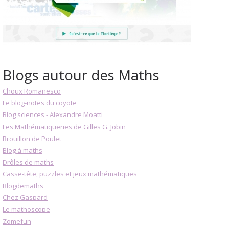
Blogs autour des Maths
Choux Romanesco
Le blog-notes du coyote
Blog sciences - Alexandre Moatti
Les Mathématiqueries de Gilles G. Jobin
Brouillon de Poulet
Blog à maths
Drôles de maths
Casse-tête, puzzles et jeux mathématiques
Blogdemaths
Chez Gaspard
Le mathoscope
Zomefun