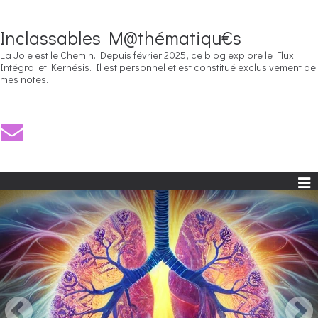
Inclassables M@thématiqu€s
La Joie est le Chemin. Depuis février 2025, ce blog explore le Flux
Intégral et Kernésis. Il est personnel et est constitué exclusivement de
mes notes.