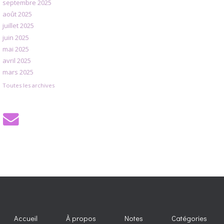
septembre 2025
août 2025
juillet 2025
juin 2025
mai 2025
avril 2025
mars 2025
Toutes les archives
Accueil
À propos
Notes
Catégories