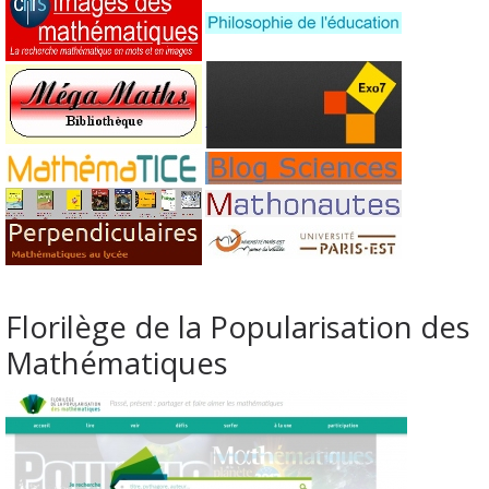
Florilège de la Popularisation des
Mathématiques