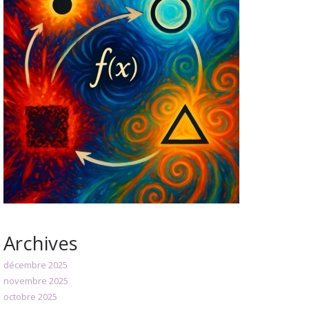
Archives
décembre 2025
novembre 2025
octobre 2025