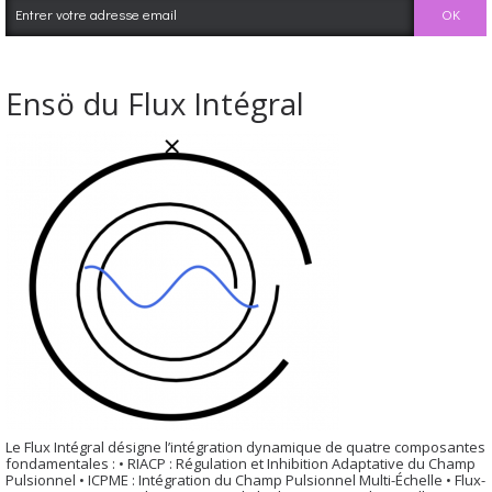
Ensö du Flux Intégral
Le Flux Intégral désigne l’intégration dynamique de quatre composantes
fondamentales : • RIACP : Régulation et Inhibition Adaptative du Champ
Pulsionnel • ICPME : Intégration du Champ Pulsionnel Multi-Échelle • Flux-