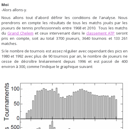
Moi
-Alors allons-y.
Nous allons tout d'abord définir les conditions de l'analyse. Nous
prendrons en compte les résultats de tous les matchs joués par les
joueurs de tennis professionnels entre 1968 et 2010. Tous les matchs
du
Grand Chelem
et ceux intervenant dans le
classement ATP
seront
pris en compte, soit au total 3700 joueurs, 3640 tournois et 133 261
matches.
Si le nombre de tournois est assez régulier avec cependant des pics en
1980 et 1992 avec plus de 90 tournois par an, le nombre de joueurs ne
cesse de décroître linéairement depuis 1996 et est passé de 400
environ à 300, comme l'indique le graphique suivant: