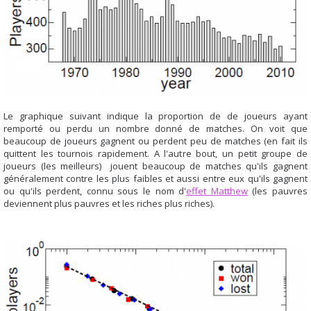
Le graphique suivant indique la proportion de de joueurs ayant
remporté ou perdu un nombre donné de matches. On voit que
beaucoup de joueurs gagnent ou perdent peu de matches (en fait ils
quittent les tournois rapidement. A l'autre bout, un petit groupe de
joueurs (les meilleurs) jouent beaucoup de matches qu'ils gagnent
généralement contre les plus faibles et aussi entre eux qu'ils gagnent
ou qu'ils perdent, connu sous le nom d'
effet Matthew
(les pauvres
deviennent plus pauvres et les riches plus riches).