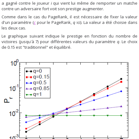
a gagné contre le joueur
i
qui vient lui même de remporter un matche
contre un adversaire fort voit son prestige augmenter.
Comme dans le cas du PageRank, il est nécessaire de fixer la valeur
d'un paramètre (
c
pour le PageRank,
q
ici). La valeur a été choisie dans
les deux cas.
Le graphique suivant indique le prestige en fonction du nombre de
victoires (jusqu'à 7) pour différentes valeurs du paramètre
q
. Le choix
de 0.15 est "traditionnel" et équilibré.