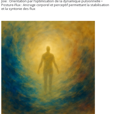
Joie : Orientation par l’optimisation de la dynamique pulsionnelle •
Posture-Flux : Ancrage corporel et perceptif permettant la stabilisation
et la syntonie des flux