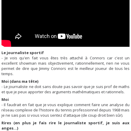
Le journaliste sportif
- Je vois qu'en fait vous êtes très attaché à Connors car c'est un
excellent showman mais objectivement, rationnellement, rien ne vous
permet de dire que Jimmy Connors est le meilleur joueur de tous les
temps.
Moi (dans ma tête)
- Le journaliste ne doit sans doute pas savoir que je suis prof de maths
et que je peux apporter des arguments mathématiques et rationnels.
Moi
- Il faudrait en fait que je vous explique comment faire une analyse du
réseau complexe de l'histoire du tennis professionnel depuis 1968 mais
je ne sais pas si vous vous sentez d'attaque (de coup droit bien sûr).
Rires (en plus je fais rire le journaliste sportif, je suis aux
anges...)