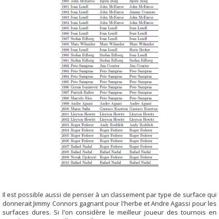
Il est possible aussi de penser à un classement par type de surface qui
donnerait Jimmy Connors gagnant pour l'herbe et Andre Agassi pour les
surfaces dures. Si l'on considère le meilleur joueur des tournois en