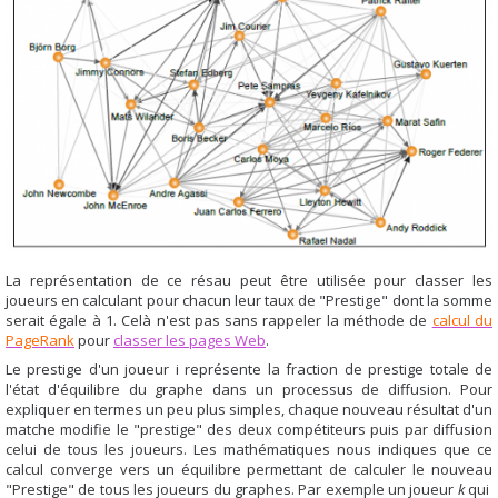
La représentation de ce résau peut être utilisée pour classer les
joueurs en calculant pour chacun leur taux de "Prestige" dont la somme
serait égale à 1. Celà n'est pas sans rappeler la méthode de
calcul du
PageRank
pour
classer les pages Web
.
Le prestige d'un joueur i représente la fraction de prestige totale de
l'état d'équilibre du graphe dans un processus de diffusion. Pour
expliquer en termes un peu plus simples, chaque nouveau résultat d'un
matche modifie le "prestige" des deux compétiteurs puis par diffusion
celui de tous les joueurs. Les mathématiques nous indiques que ce
calcul converge vers un équilibre permettant de calculer le nouveau
"Prestige" de tous les joueurs du graphes. Par exemple un joueur
k
qui