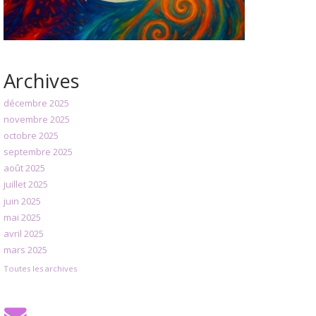
Archives
décembre 2025
novembre 2025
octobre 2025
septembre 2025
août 2025
juillet 2025
juin 2025
mai 2025
avril 2025
mars 2025
Toutes les archives