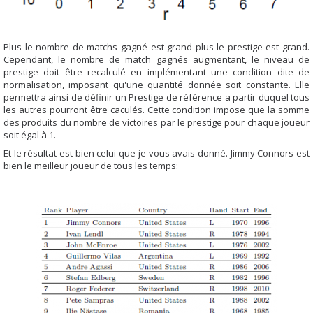
Plus le nombre de matchs gagné est grand plus le prestige est grand.
Cependant, le nombre de match gagnés augmentant, le niveau de
prestige doit être recalculé en implémentant une condition dite de
normalisation, imposant qu'une quantité donnée soit constante. Elle
permettra ainsi de définir un Prestige de référence a partir duquel tous
les autres pourront être caculés. Cette condition impose que la somme
des produits du nombre de victoires par le prestige pour chaque joueur
soit égal à 1.
Et le résultat est bien celui que je vous avais donné. Jimmy Connors est
bien le meilleur joueur de tous les temps: