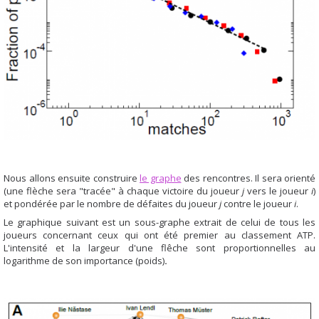
Nous allons ensuite construire
le graphe
des rencontres. Il sera orienté
(une flèche sera "tracée" à chaque victoire du joueur
j
vers le joueur
i
)
et pondérée par le nombre de défaites du joueur
j
contre le joueur
i
.
Le graphique suivant est un sous-graphe extrait de celui de tous les
joueurs concernant ceux qui ont été premier au classement ATP.
L'intensité et la largeur d'une flêche sont proportionnelles au
logarithme de son importance (poids)
.