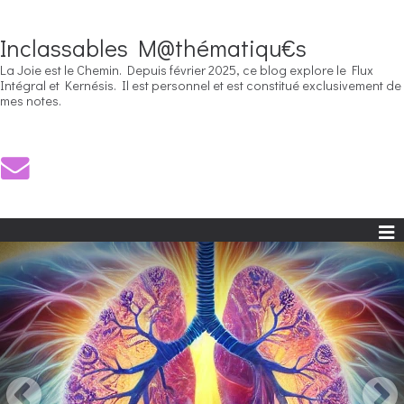
Inclassables M@thématiqu€s
La Joie est le Chemin. Depuis février 2025, ce blog explore le Flux
Intégral et Kernésis. Il est personnel et est constitué exclusivement de
mes notes.