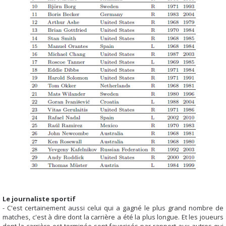
Le journaliste sportif
- C'est certainement aussi celui qui a gagné le plus grand nombre de
matches, c'est à dire dont la carrière a été la plus longue. Et les joueurs