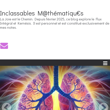
Inclassables M@thématiqu€s
La Joie est le Chemin. Depuis février 2025, ce blog explore le Flux
Intégral et Kernésis. Il est personnel et est constitué exclusivement de
mes notes.