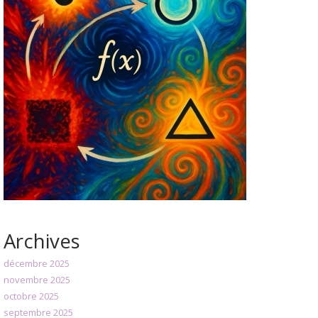
Archives
décembre 2025
novembre 2025
octobre 2025
septembre 2025