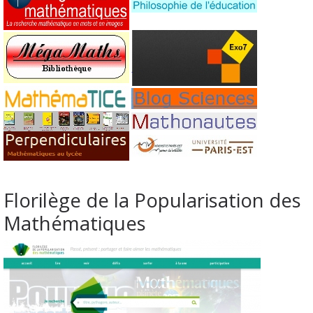
Florilège de la Popularisation des
Mathématiques