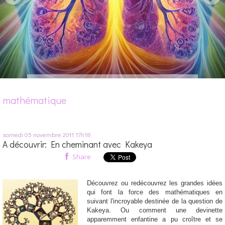
mathématique
samedi 05
novembre 2011
17h18
A découvrir: En cheminant avec Kakeya
Share
Découvrez ou redécouvrez les grandes idées
qui font la force des mathématiques en
suivant l'incroyable destinée de la question de
Kakeya. Ou comment une devinette
apparemment enfantine a pu croître et se