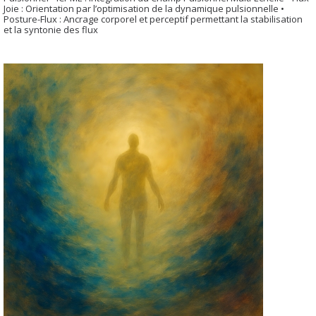
Joie : Orientation par l’optimisation de la dynamique pulsionnelle •
Posture-Flux : Ancrage corporel et perceptif permettant la stabilisation
et la syntonie des flux