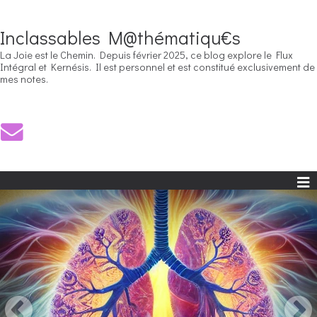
Inclassables M@thématiqu€s
La Joie est le Chemin. Depuis février 2025, ce blog explore le Flux
Intégral et Kernésis. Il est personnel et est constitué exclusivement de
mes notes.