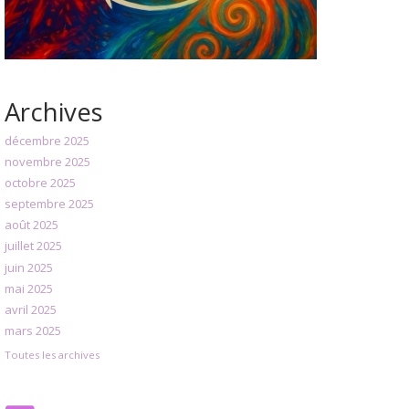
Archives
décembre 2025
novembre 2025
octobre 2025
septembre 2025
août 2025
juillet 2025
juin 2025
mai 2025
avril 2025
mars 2025
Toutes les archives