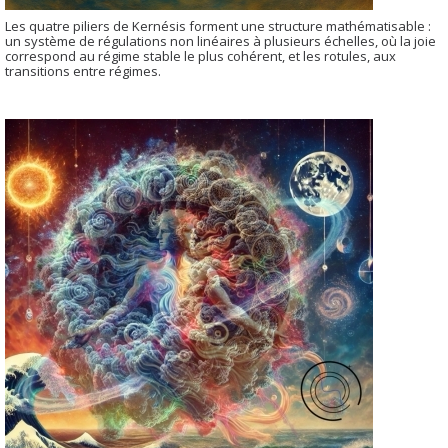
Les quatre piliers de Kernésis forment une structure mathématisable :
un système de régulations non linéaires à plusieurs échelles, où la joie
correspond au régime stable le plus cohérent, et les rotules, aux
transitions entre régimes.