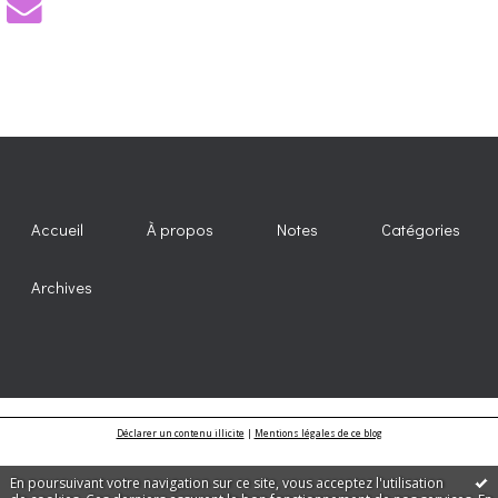
Accueil
À propos
Notes
Catégories
Archives
Déclarer un contenu illicite
|
Mentions légales de ce blog
En poursuivant votre navigation sur ce site, vous acceptez l'utilisation