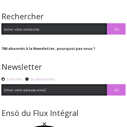
Rechercher
760
abonnés à la Newsletter, pourquoi pas vous ?
Newsletter
S'inscrire
Se désinscrire
Ensö du Flux Intégral