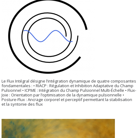
Le Flux Intégral désigne l’intégration dynamique de quatre composantes
fondamentales : • RIACP : Régulation et Inhibition Adaptative du Champ
Pulsionnel • ICPME : Intégration du Champ Pulsionnel Multi-Échelle • Flux-
Joie : Orientation par l’optimisation de la dynamique pulsionnelle •
Posture-Flux : Ancrage corporel et perceptif permettant la stabilisation
et la syntonie des flux