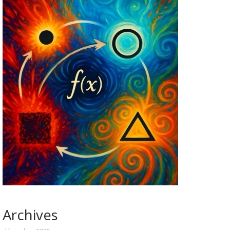
Archives