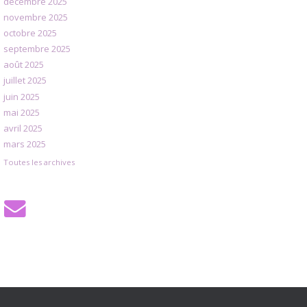
décembre 2025
novembre 2025
octobre 2025
septembre 2025
août 2025
juillet 2025
juin 2025
mai 2025
avril 2025
mars 2025
Toutes les archives