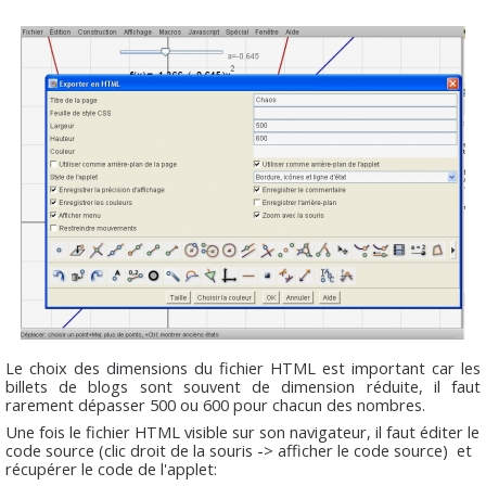
Le choix des dimensions du fichier HTML est important car les
billets de blogs sont souvent de dimension réduite, il faut
rarement dépasser 500 ou 600 pour chacun des nombres.
Une fois le fichier HTML visible sur son navigateur, il faut éditer le
code source (clic droit de la souris -> afficher le code source) et
récupérer le code de l'applet: