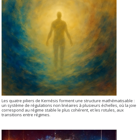
Les quatre piliers de Kernésis forment une structure mathématisable :
un système de régulations non linéaires à plusieurs échelles, où la joie
correspond au régime stable le plus cohérent, et les rotules, aux
transitions entre régimes.