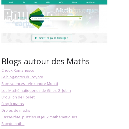
Blogs autour des Maths
Choux Romanesco
Le blog-notes du coyote
Blog sciences - Alexandre Moatti
Les Mathématiqueries de Gilles G. Jobin
Brouillon de Poulet
Blog à maths
Drôles de maths
Casse-tête, puzzles et jeux mathématiques
Blogdemaths