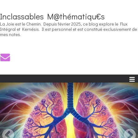
Inclassables M@thématiqu€s
La Joie est le Chemin. Depuis février 2025, ce blog explore le Flux
Intégral et Kernésis. Il est personnel et est constitué exclusivement de
mes notes.