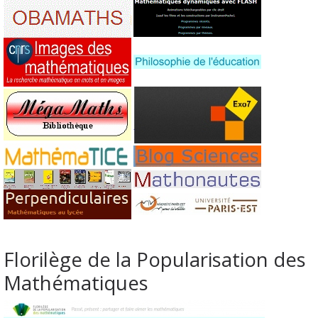
Florilège de la Popularisation des
Mathématiques