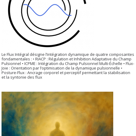
Le Flux Intégral désigne l’intégration dynamique de quatre composantes
fondamentales : • RIACP : Régulation et Inhibition Adaptative du Champ
Pulsionnel • ICPME : Intégration du Champ Pulsionnel Multi-Échelle • Flux-
Joie : Orientation par l’optimisation de la dynamique pulsionnelle •
Posture-Flux : Ancrage corporel et perceptif permettant la stabilisation
et la syntonie des flux