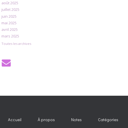
août 2025
juillet 2025
juin 2025
mai 2025
avril 2025
mars 2025
Toutes les archives
Accueil
À propos
Notes
Catégories