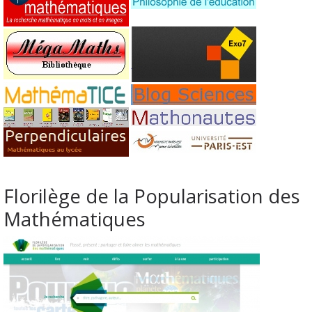
Florilège de la Popularisation des
Mathématiques