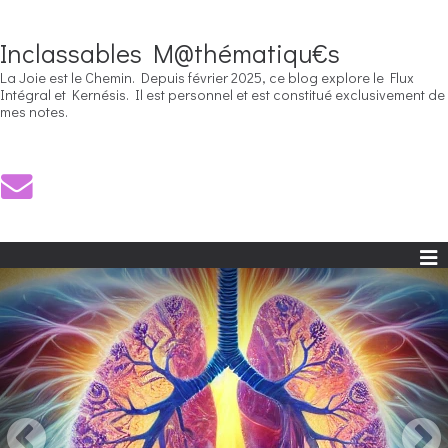
Inclassables M@thématiqu€s
La Joie est le Chemin. Depuis février 2025, ce blog explore le Flux
Intégral et Kernésis. Il est personnel et est constitué exclusivement de
mes notes.