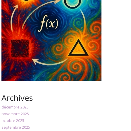
Archives
décembre 2025
novembre 2025
octobre 2025
septembre 2025