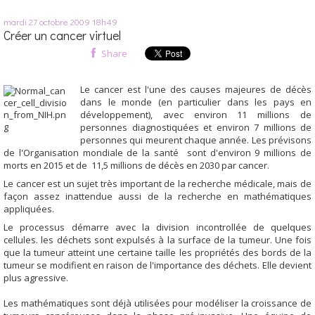
mardi 27
octobre 2009
18h49
Créer un cancer virtuel
Share
Le cancer est l'une des causes majeures de décès
dans le monde (en particulier dans les pays en
développement), avec environ 11 millions de
personnes diagnostiquées et environ 7 millions de
personnes qui meurent chaque année. Les prévisons
de l'Organisation mondiale de la santé sont d'environ 9 millions de
morts en 2015 et de 11,5 millions de décès en 2030 par cancer.
Le cancer est un sujet très important de la recherche médicale, mais de
façon assez inattendue aussi de la recherche en mathématiques
appliquées.
Le processus démarre avec la division incontrollée de quelques
cellules. les déchets sont expulsés à la surface de la tumeur. Une fois
que la tumeur atteint une certaine taille les propriétés des bords de la
tumeur se modifient en raison de l'importance des déchets. Elle devient
plus agressive.
Les mathématiques sont déjà utilisées pour modéliser la croissance de