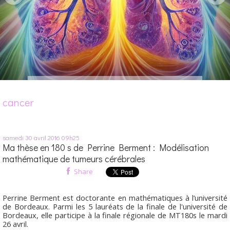
cancer
samedi 30
avril 2016
09h25
Ma thèse en 180 s de Perrine Berment : Modélisation
mathématique de tumeurs cérébrales
Share
Perrine Berment est doctorante en mathématiques à l’université
de Bordeaux. Parmi les 5 lauréats de la finale de l'université de
Bordeaux, elle participe à la finale régionale de MT180s le mardi
26 avril.