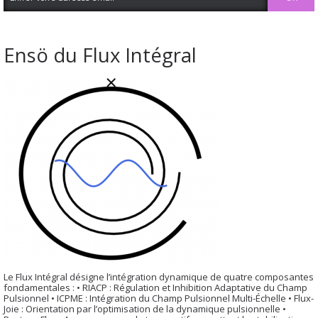
Ensö du Flux Intégral
Le Flux Intégral désigne l’intégration dynamique de quatre composantes
fondamentales : • RIACP : Régulation et Inhibition Adaptative du Champ
Pulsionnel • ICPME : Intégration du Champ Pulsionnel Multi-Échelle • Flux-
Joie : Orientation par l’optimisation de la dynamique pulsionnelle •