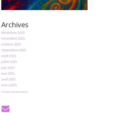
Archives
décembre 2025
novembre 2025
octobre 2025
septembre 2025
août 2025
juillet 2025
juin 2025
mai 2025
avril 2025
mars 2025
Toutes les archives