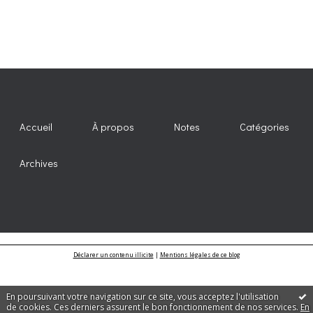
Accueil
À propos
Notes
Catégories
Archives
Déclarer un contenu illicite
|
Mentions légales de ce blog
En poursuivant votre navigation sur ce site, vous acceptez l'utilisation
de cookies. Ces derniers assurent le bon fonctionnement de nos services.
En