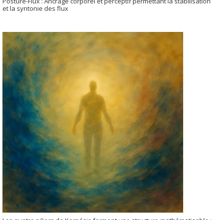
Posture-Flux : Ancrage corporel et perceptif permettant la stabilisation
et la syntonie des flux