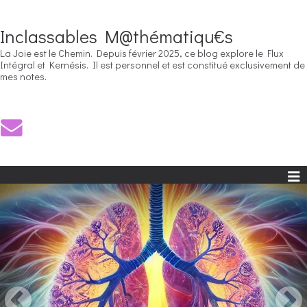
Inclassables M@thématiqu€s
La Joie est le Chemin. Depuis février 2025, ce blog explore le Flux
Intégral et Kernésis. Il est personnel et est constitué exclusivement de
mes notes.