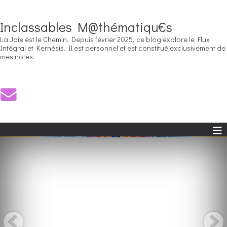
Inclassables M@thématiqu€s
La Joie est le Chemin. Depuis février 2025, ce blog explore le Flux
Intégral et Kernésis. Il est personnel et est constitué exclusivement de
mes notes.