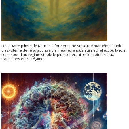
Les quatre piliers de Kernésis forment une structure mathématisable :
un système de régulations non linéaires à plusieurs échelles, où la joie
correspond au régime stable le plus cohérent, et les rotules, aux
transitions entre régimes.