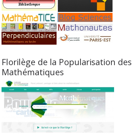
Florilège de la Popularisation des
Mathématiques