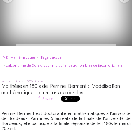
MZ - Mathématiques
Page d'accueil
L'algorithme de Doraki pour multiplier deux nombres de façon originale
samedi 30
avril 2016
09h25
Ma thèse en 180 s de Perrine Berment : Modélisation
mathématique de tumeurs cérébrales
Share
Perrine Berment est doctorante en mathématiques à l’université
de Bordeaux. Parmi les 5 lauréats de la finale de l'université de
Bordeaux, elle participe à la finale régionale de MT180s le mardi
26 avril.