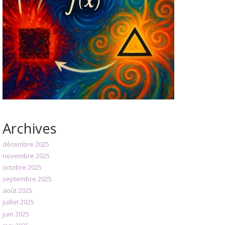
Archives
décembre 2025
novembre 2025
octobre 2025
septembre 2025
août 2025
juillet 2025
juin 2025