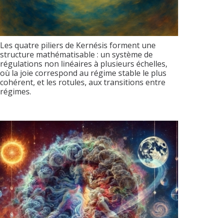
Les quatre piliers de Kernésis forment une
structure mathématisable : un système de
régulations non linéaires à plusieurs échelles,
où la joie correspond au régime stable le plus
cohérent, et les rotules, aux transitions entre
régimes.