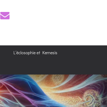
L’éclosophie et Kernesis