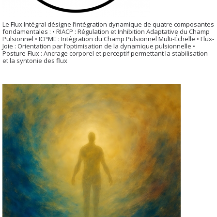
Le Flux Intégral désigne l’intégration dynamique de quatre composantes
fondamentales : • RIACP : Régulation et Inhibition Adaptative du Champ
Pulsionnel • ICPME : Intégration du Champ Pulsionnel Multi-Échelle • Flux-
Joie : Orientation par l’optimisation de la dynamique pulsionnelle •
Posture-Flux : Ancrage corporel et perceptif permettant la stabilisation
et la syntonie des flux