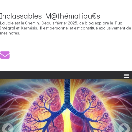
Inclassables M@thématiqu€s
La Joie est le Chemin. Depuis février 2025, ce blog explore le Flux
Intégral et Kernésis. Il est personnel et est constitué exclusivement de
mes notes.