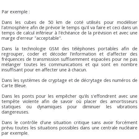
Par exemple :
Dans les cubes de 50 km de coté utilisés pour modéliser
l'atmosphère afin de prévoir le temps qu'il va faire et ceci dans un
temps de calcul inférieur à l'échéance de la prévision et avec une
marge d'erreur "acceptable".
Dans la technologie GSM des téléphones portables afin de
regrouper, coder et décoder l'information et d'affecter des
fréquences de transmission suffisemment espacées pour ne pas
mélanger toutes les communications et qui sont en nombre
insuffisant pour en affecter une à chacun.
Dans les systèmes de cryptage et de décrytage des numéros de
Carte Bleue.
Dans les ponts pour les empêcher qu'ils s'effondrent avec une
tempête violente afin de savoir où placer des amortisseurs
statiques ou dynamiques pour diminuer les vibrations
dangereuses.
Dans le contrôle d'une situation critique sans avoir forcément
prévu toutes les situations possibles dans une centrale nucléaire
par exemple.