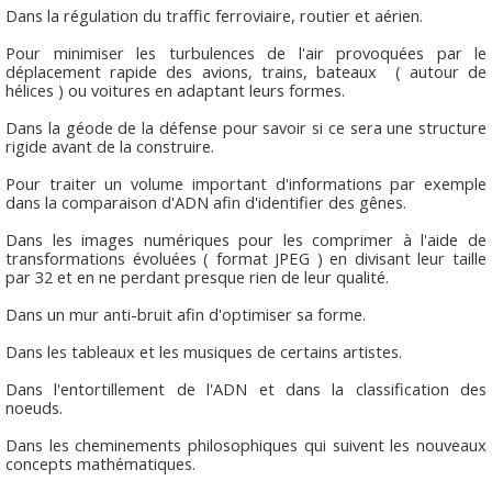
Dans la régulation du traffic ferroviaire, routier et aérien.
Pour minimiser les turbulences de l'air provoquées par le
déplacement rapide des avions, trains, bateaux ( autour de
hélices ) ou voitures en adaptant leurs formes.
Dans la géode de la défense pour savoir si ce sera une structure
rigide avant de la construire.
Pour traiter un volume important d'informations par exemple
dans la comparaison d'ADN afin d'identifier des gênes.
Dans les images numériques pour les comprimer à l'aide de
transformations évoluées ( format JPEG ) en divisant leur taille
par 32 et en ne perdant presque rien de leur qualité.
Dans un mur anti-bruit afin d'optimiser sa forme.
Dans les tableaux et les musiques de certains artistes.
Dans l'entortillement de l'ADN et dans la classification des
noeuds.
Dans les cheminements philosophiques qui suivent les nouveaux
concepts mathématiques.