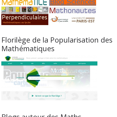
Florilège de la Popularisation des
Mathématiques
Blogs autour des Maths