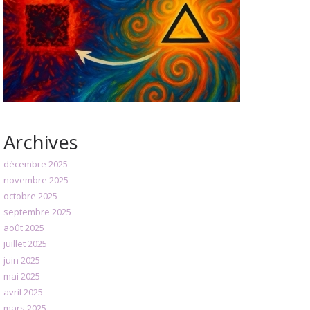
Archives
décembre 2025
novembre 2025
octobre 2025
septembre 2025
août 2025
juillet 2025
juin 2025
mai 2025
avril 2025
mars 2025