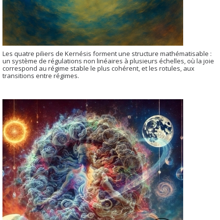
Les quatre piliers de Kernésis forment une structure mathématisable :
un système de régulations non linéaires à plusieurs échelles, où la joie
correspond au régime stable le plus cohérent, et les rotules, aux
transitions entre régimes.