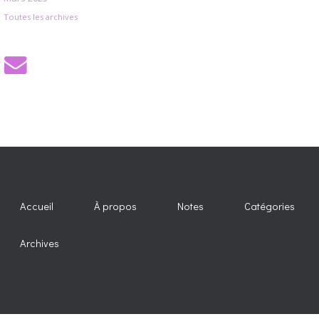
Toutes les archives
Accueil
À propos
Notes
Catégories
Archives