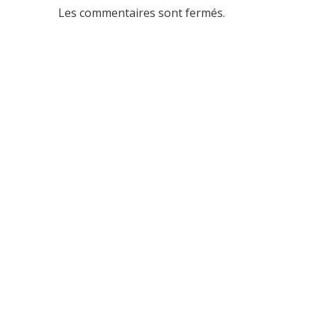
Les commentaires sont fermés.