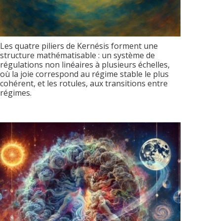
Les quatre piliers de Kernésis forment une
structure mathématisable : un système de
régulations non linéaires à plusieurs échelles,
où la joie correspond au régime stable le plus
cohérent, et les rotules, aux transitions entre
régimes.