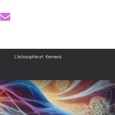
L’éclosophie et Kernesis