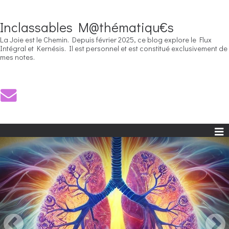
Inclassables M@thématiqu€s
La Joie est le Chemin. Depuis février 2025, ce blog explore le Flux
Intégral et Kernésis. Il est personnel et est constitué exclusivement de
mes notes.