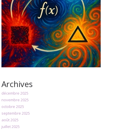
Archives
décembre 2025
novembre 2025
octobre 2025
septembre 2025
août 2025
juillet 2025