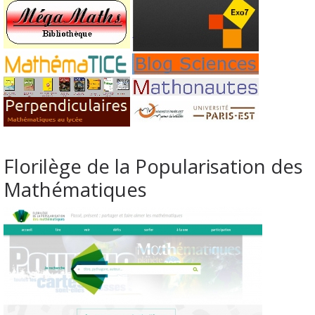
Florilège de la Popularisation des
Mathématiques