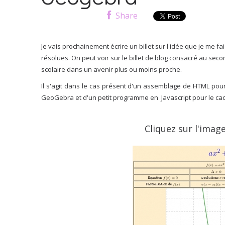
Share
Je vais prochainement écrire un billet sur l'idée que je me fa
résolues. On peut voir sur le billet de blog consacré au seco
scolaire dans un avenir plus ou moins proche.
Il s'agit dans le cas présent d'un assemblage de HTML pour
GeoGebra et d'un petit programme en Javascript pour le cacu
Cliquez sur l'image