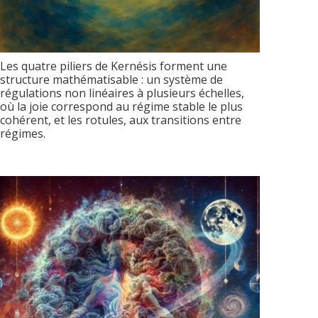
Les quatre piliers de Kernésis forment une
structure mathématisable : un système de
régulations non linéaires à plusieurs échelles,
où la joie correspond au régime stable le plus
cohérent, et les rotules, aux transitions entre
régimes.