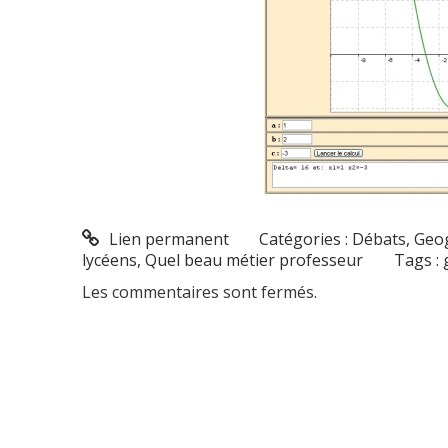
Lien permanent
Catégories :
Débats
,
Geo
lycéens
,
Quel beau métier professeur
Tags :
Les commentaires sont fermés.