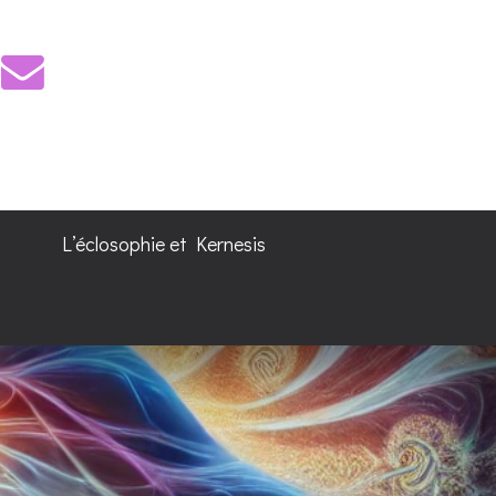
L’éclosophie et Kernesis