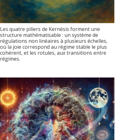
Les quatre piliers de Kernésis forment une
structure mathématisable : un système de
régulations non linéaires à plusieurs échelles,
où la joie correspond au régime stable le plus
cohérent, et les rotules, aux transitions entre
régimes.