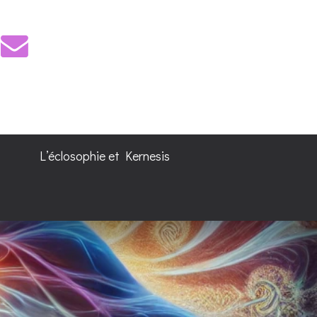
L’éclosophie et Kernesis