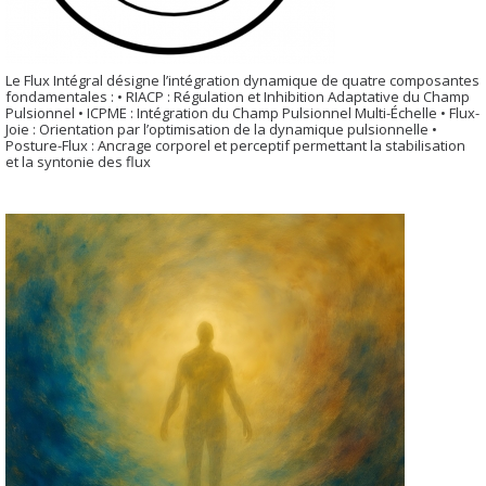
Le Flux Intégral désigne l’intégration dynamique de quatre composantes
fondamentales : • RIACP : Régulation et Inhibition Adaptative du Champ
Pulsionnel • ICPME : Intégration du Champ Pulsionnel Multi-Échelle • Flux-
Joie : Orientation par l’optimisation de la dynamique pulsionnelle •
Posture-Flux : Ancrage corporel et perceptif permettant la stabilisation
et la syntonie des flux