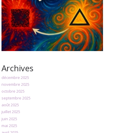
Archives
décembre 2025
novembre 2025
octobre 2025
septembre 2025
août 2025
juillet 2025
juin 2025
mai 2025
avril 2025