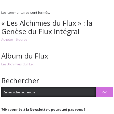
Les commentaires sont fermés.
« Les Alchimies du Flux » : la
Genèse du Flux Intégral
Acheter - 6 euros
Album du Flux
Les Alchimies du Flux
Rechercher
760
abonnés à la Newsletter, pourquoi pas vous ?