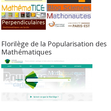
Florilège de la Popularisation des
Mathématiques