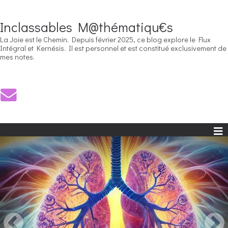
Inclassables M@thématiqu€s
La Joie est le Chemin. Depuis février 2025, ce blog explore le Flux
Intégral et Kernésis. Il est personnel et est constitué exclusivement de
mes notes.