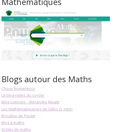
Mathématiques
Blogs autour des Maths
Choux Romanesco
Le blog-notes du coyote
Blog sciences - Alexandre Moatti
Les Mathématiqueries de Gilles G. Jobin
Brouillon de Poulet
Blog à maths
Drôles de maths