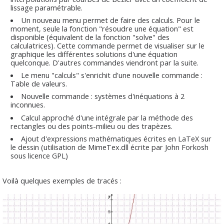
lissage paramétrable.
Un nouveau menu permet de faire des calculs. Pour le
moment, seule la fonction "résoudre une équation" est
disponible (équivalent de la fonction "solve" des
calculatrices). Cette commande permet de visualiser sur le
graphique les différentes solutions d'une équation
quelconque. D'autres commandes viendront par la suite.
Le menu "calculs" s'enrichit d'une nouvelle commande :
Table de valeurs.
Nouvelle commande : systèmes d'inéquations à 2
inconnues.
Calcul approché d'une intégrale par la méthode des
rectangles ou des points-milieu ou des trapèzes.
Ajout d'expressions mathématiques écrites en LaTeX sur
le dessin (utilisation de MimeTex.dll écrite par John Forkosh
sous licence GPL)
Voilà quelques exemples de tracés :