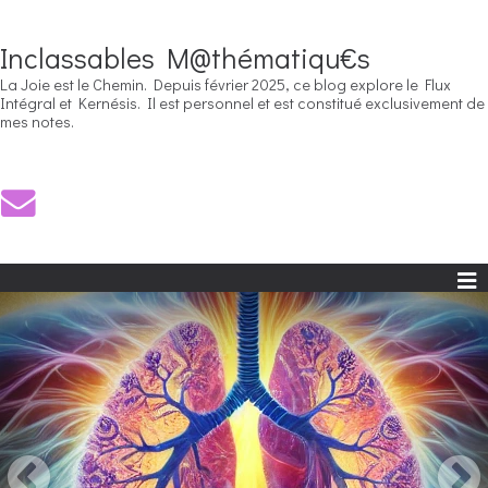
Inclassables M@thématiqu€s
La Joie est le Chemin. Depuis février 2025, ce blog explore le Flux
Intégral et Kernésis. Il est personnel et est constitué exclusivement de
mes notes.