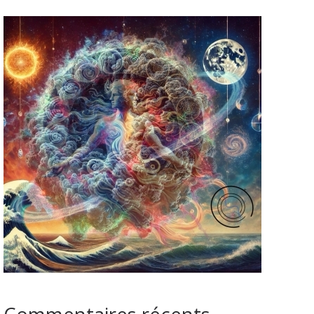
Commentaires récents