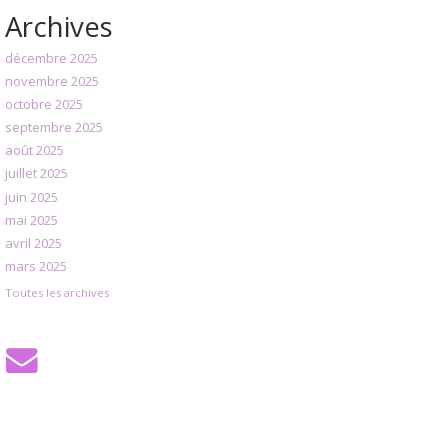
Archives
décembre 2025
novembre 2025
octobre 2025
septembre 2025
août 2025
juillet 2025
juin 2025
mai 2025
avril 2025
mars 2025
Toutes les archives