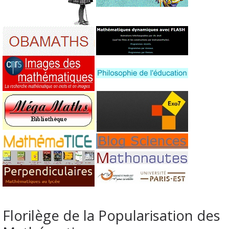
Florilège de la Popularisation des