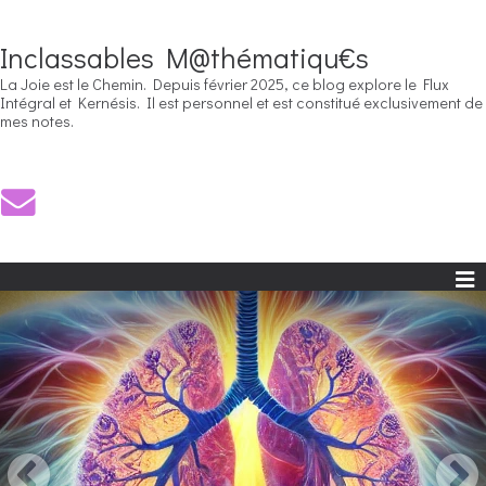
Inclassables M@thématiqu€s
La Joie est le Chemin. Depuis février 2025, ce blog explore le Flux
Intégral et Kernésis. Il est personnel et est constitué exclusivement de
mes notes.