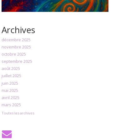
Archives
décembre 2025
novembre 2025
octobre 2025
septembre 2025
août 2025
juillet 2025
juin 2025
mai 2025
avril 2025
mars 2025
Toutes les archives