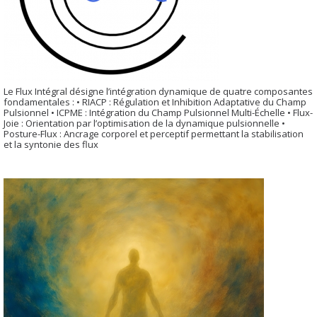
Le Flux Intégral désigne l’intégration dynamique de quatre composantes
fondamentales : • RIACP : Régulation et Inhibition Adaptative du Champ
Pulsionnel • ICPME : Intégration du Champ Pulsionnel Multi-Échelle • Flux-
Joie : Orientation par l’optimisation de la dynamique pulsionnelle •
Posture-Flux : Ancrage corporel et perceptif permettant la stabilisation
et la syntonie des flux