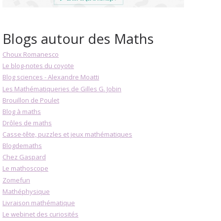
Blogs autour des Maths
Choux Romanesco
Le blog-notes du coyote
Blog sciences - Alexandre Moatti
Les Mathématiqueries de Gilles G. Jobin
Brouillon de Poulet
Blog à maths
Drôles de maths
Casse-tête, puzzles et jeux mathématiques
Blogdemaths
Chez Gaspard
Le mathoscope
Zomefun
Mathéphysique
Livraison mathématique
Le webinet des curiosités