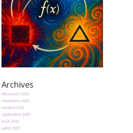
Archives
décembre 2025
novembre 2025
octobre 2025
septembre 2025
août 2025
juillet 2025