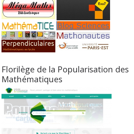
Florilège de la Popularisation des
Mathématiques