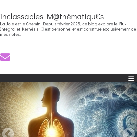
Inclassables M@thématiqu€s
La Joie est le Chemin. Depuis février 2025, ce blog explore le Flux
Intégral et Kernésis. Il est personnel et est constitué exclusivement de
mes notes.