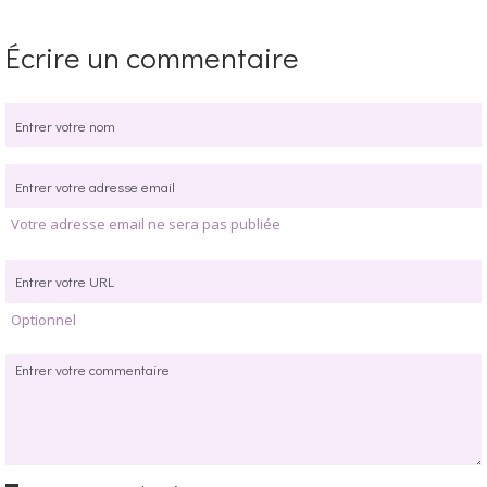
Écrire un commentaire
Votre adresse email ne sera pas publiée
Optionnel