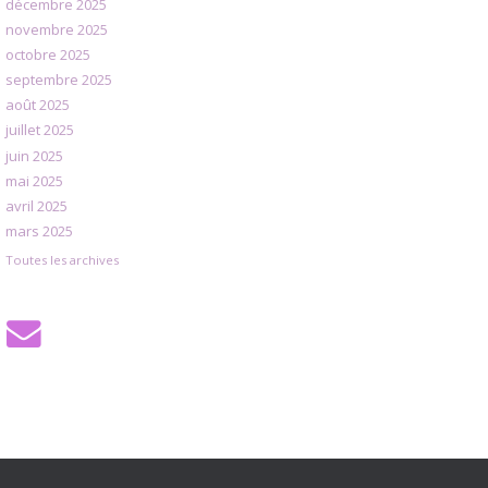
décembre 2025
novembre 2025
octobre 2025
septembre 2025
août 2025
juillet 2025
juin 2025
mai 2025
avril 2025
mars 2025
Toutes les archives