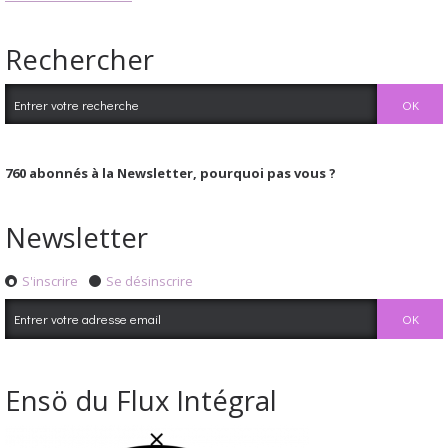
Rechercher
760
abonnés à la Newsletter, pourquoi pas vous ?
Newsletter
S'inscrire
Se désinscrire
Ensö du Flux Intégral