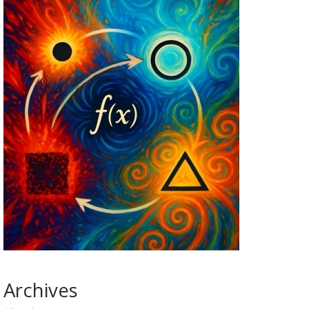
Archives