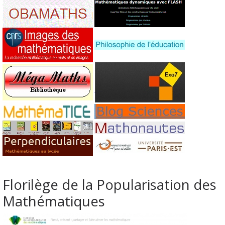
Florilège de la Popularisation des
Mathématiques