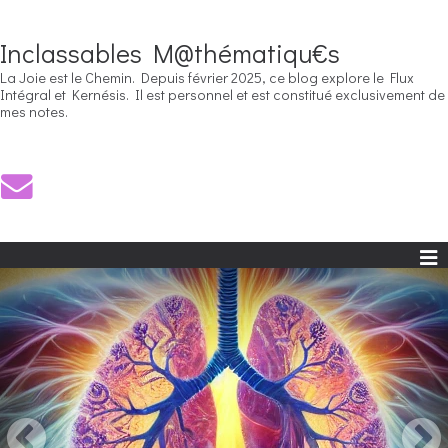
Inclassables M@thématiqu€s
La Joie est le Chemin. Depuis février 2025, ce blog explore le Flux
Intégral et Kernésis. Il est personnel et est constitué exclusivement de
mes notes.