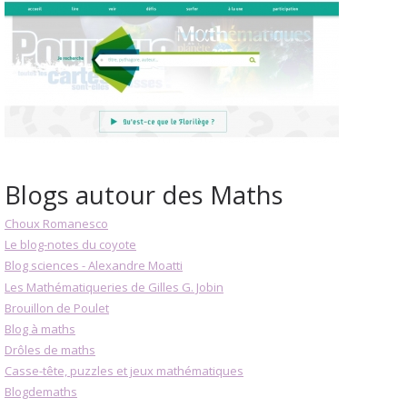
Blogs autour des Maths
Choux Romanesco
Le blog-notes du coyote
Blog sciences - Alexandre Moatti
Les Mathématiqueries de Gilles G. Jobin
Brouillon de Poulet
Blog à maths
Drôles de maths
Casse-tête, puzzles et jeux mathématiques
Blogdemaths