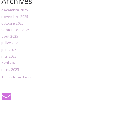
Archives
décembre 2025
novembre 2025
octobre 2025
septembre 2025
août 2025
juillet 2025
juin 2025
mai 2025
avril 2025
mars 2025
Toutes les archives