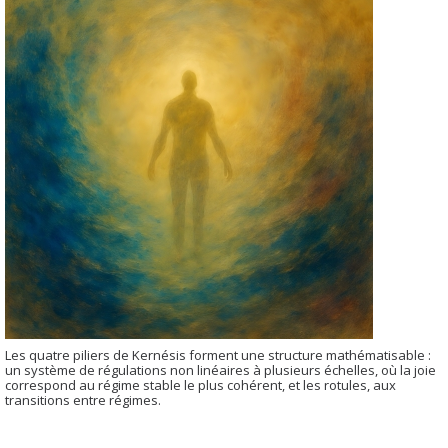
Les quatre piliers de Kernésis forment une structure mathématisable :
un système de régulations non linéaires à plusieurs échelles, où la joie
correspond au régime stable le plus cohérent, et les rotules, aux
transitions entre régimes.