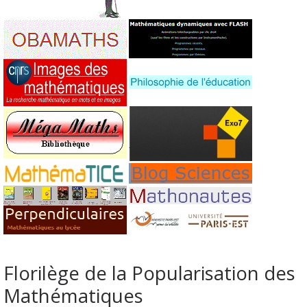
Florilège de la Popularisation des
Mathématiques