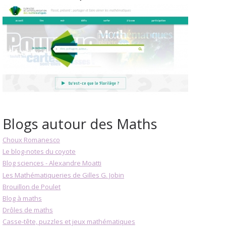
Blogs autour des Maths
Choux Romanesco
Le blog-notes du coyote
Blog sciences - Alexandre Moatti
Les Mathématiqueries de Gilles G. Jobin
Brouillon de Poulet
Blog à maths
Drôles de maths
Casse-tête, puzzles et jeux mathématiques