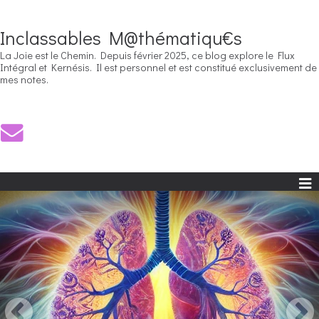
Inclassables M@thématiqu€s
La Joie est le Chemin. Depuis février 2025, ce blog explore le Flux
Intégral et Kernésis. Il est personnel et est constitué exclusivement de
mes notes.