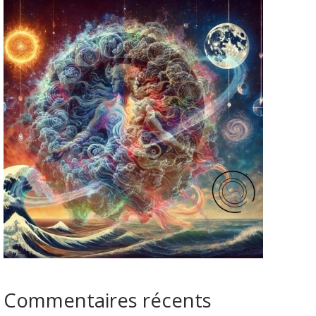
Commentaires récents