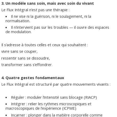
3.
Un modèle sans soin, mais avec soin du vivant
Le Flux Intégral n’est pas une thérapie :
Il ne vise ni la guérison, ni le soulagement, ni la
normalisation.
Il n’intervient pas sur les troubles — il ouvre des espaces
de modulation.
Il s’adresse à toutes celles et ceux qui souhaitent :
vivre sans se couper,
ressentir sans se dissoudre,
transformer sans s’effondrer.
4.
Quatre gestes fondamentaux
Le Flux Intégral est structuré par quatre mouvements vivants :
Réguler : moduler l’intensité sans blocage (RIACP)
Intégrer : relier les rythmes microscopiques et
macroscopiques de l’expérience (ICPME)
Incarner : plonger dans la matière corporelle comme