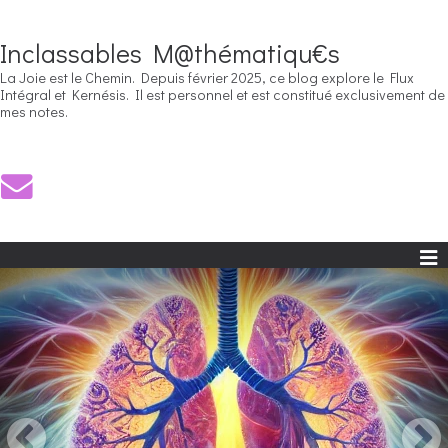
Inclassables M@thématiqu€s
La Joie est le Chemin. Depuis février 2025, ce blog explore le Flux
Intégral et Kernésis. Il est personnel et est constitué exclusivement de
mes notes.