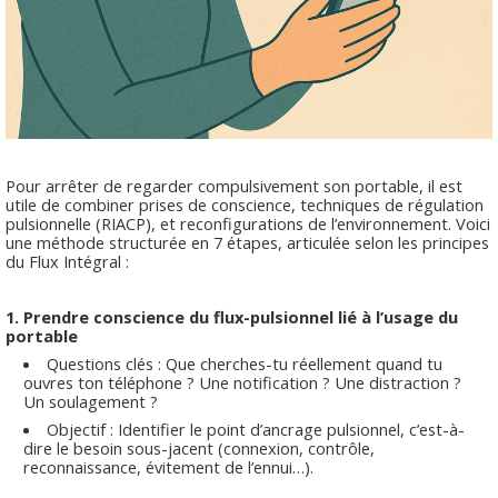
Pour arrêter de regarder compulsivement son portable, il est
utile de combiner prises de conscience, techniques de régulation
pulsionnelle (RIACP), et reconfigurations de l’environnement. Voici
une méthode structurée en 7 étapes, articulée selon les principes
du Flux Intégral :
1. Prendre conscience du flux-pulsionnel lié à l’usage du
portable
Questions clés : Que cherches-tu réellement quand tu
ouvres ton téléphone ? Une notification ? Une distraction ?
Un soulagement ?
Objectif : Identifier le point d’ancrage pulsionnel, c’est-à-
dire le besoin sous-jacent (connexion, contrôle,
reconnaissance, évitement de l’ennui…).