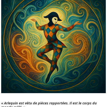
« Arlequin est vêtu de pièces rapportées. Il est le corps du
monde mêlé. »