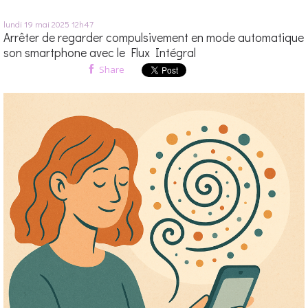
lundi 19
mai 2025
12h47
Arrêter de regarder compulsivement en mode automatique
son smartphone avec le Flux Intégral
Share