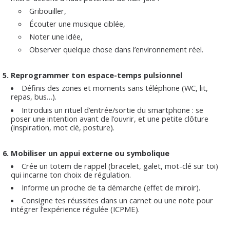
Gribouiller,
Écouter une musique ciblée,
Noter une idée,
Observer quelque chose dans l’environnement réel.
5. Reprogrammer ton espace-temps pulsionnel
Définis des zones et moments sans téléphone (WC, lit,
repas, bus…).
Introduis un rituel d’entrée/sortie du smartphone : se
poser une intention avant de l’ouvrir, et une petite clôture
(inspiration, mot clé, posture).
6. Mobiliser un appui externe ou symbolique
Crée un totem de rappel (bracelet, galet, mot-clé sur toi)
qui incarne ton choix de régulation.
Informe un proche de ta démarche (effet de miroir).
Consigne tes réussites dans un carnet ou une note pour
intégrer l’expérience régulée (ICPME).