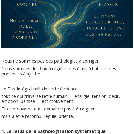
Nous ne sommes pas des pathologies à corriger.
Nous sommes des flux à réguler, des élans à habiter, des
présences à ajuster.
Le Flux Intégral naît de cette évidence :
tout ce qui traverse l’être humain — énergie, tension, désir,
émotion, pensée — est mouvement.
Et ce mouvement ne demande pas à être guéri,
mais à être reconnu, régulé, orienté.
1.
Le refus de la pathologisation systématique