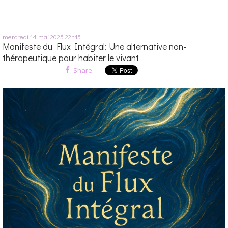
mercredi 14
mai 2025
22h15
Manifeste du Flux Intégral: Une alternative non-
thérapeutique pour habiter le vivant
Share