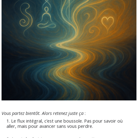
Vous partez bientôt. Alors retenez juste ça
:
Le flux intégral, c’est une boussole. Pas pour savoir où
aller, mais pour avancer sans vous perdre.