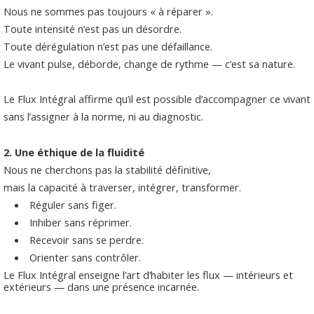
Nous ne sommes pas toujours « à réparer ».
Toute intensité n’est pas un désordre.
Toute dérégulation n’est pas une défaillance.
Le vivant pulse, déborde, change de rythme — c’est sa nature.
Le Flux Intégral affirme qu’il est possible d’accompagner ce vivant
sans l’assigner à la norme, ni au diagnostic.
2.
Une éthique de la fluidité
Nous ne cherchons pas la stabilité définitive,
mais la capacité à traverser, intégrer, transformer.
Réguler sans figer.
Inhiber sans réprimer.
Recevoir sans se perdre.
Orienter sans contrôler.
Le Flux Intégral enseigne l’art d’habiter les flux — intérieurs et
extérieurs — dans une présence incarnée.