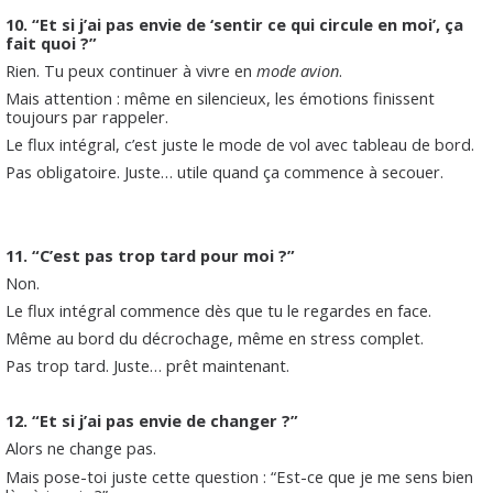
10. “Et si j’ai pas envie de ‘sentir ce qui circule en moi’, ça
fait quoi ?”
Rien. Tu peux continuer à vivre en
mode avion
.
Mais attention : même en silencieux, les émotions finissent
toujours par rappeler.
Le flux intégral, c’est juste le mode de vol avec tableau de bord.
Pas obligatoire. Juste… utile quand ça commence à secouer.
11. “C’est pas trop tard pour moi ?”
Non.
Le flux intégral commence dès que tu le regardes en face.
Même au bord du décrochage, même en stress complet.
Pas trop tard. Juste… prêt maintenant.
12. “Et si j’ai pas envie de changer ?”
Alors ne change pas.
Mais pose-toi juste cette question : “Est-ce que je me sens bien