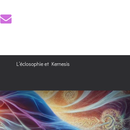
L’éclosophie et Kernesis