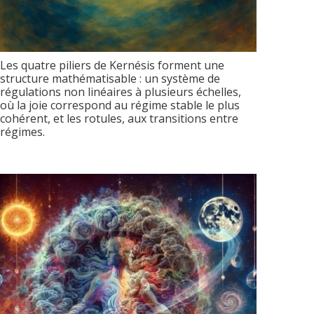
Les quatre piliers de Kernésis forment une
structure mathématisable : un système de
régulations non linéaires à plusieurs échelles,
où la joie correspond au régime stable le plus
cohérent, et les rotules, aux transitions entre
régimes.