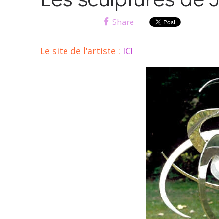
Share
Le site de l'artiste :
ICI