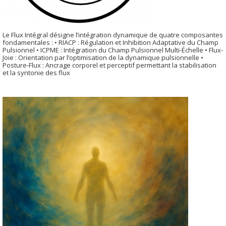
Le Flux Intégral désigne l’intégration dynamique de quatre composantes
fondamentales : • RIACP : Régulation et Inhibition Adaptative du Champ
Pulsionnel • ICPME : Intégration du Champ Pulsionnel Multi-Échelle • Flux-
Joie : Orientation par l’optimisation de la dynamique pulsionnelle •
Posture-Flux : Ancrage corporel et perceptif permettant la stabilisation
et la syntonie des flux