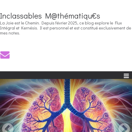
Inclassables M@thématiqu€s
La Joie est le Chemin. Depuis février 2025, ce blog explore le Flux
Intégral et Kernésis. Il est personnel et est constitué exclusivement de
mes notes.