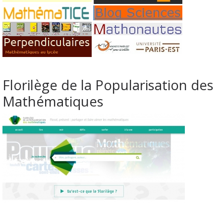
Florilège de la Popularisation des
Mathématiques