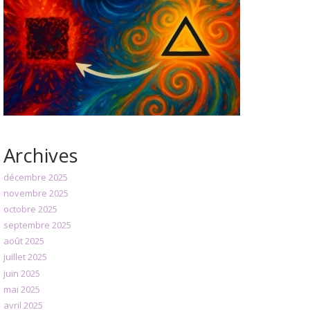
Archives
décembre 2025
novembre 2025
octobre 2025
septembre 2025
août 2025
juillet 2025
juin 2025
mai 2025
avril 2025