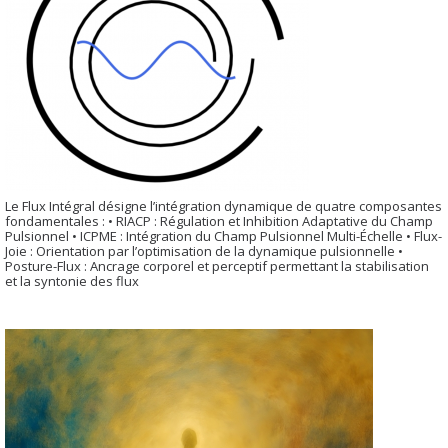
Le Flux Intégral désigne l’intégration dynamique de quatre composantes
fondamentales : • RIACP : Régulation et Inhibition Adaptative du Champ
Pulsionnel • ICPME : Intégration du Champ Pulsionnel Multi-Échelle • Flux-
Joie : Orientation par l’optimisation de la dynamique pulsionnelle •
Posture-Flux : Ancrage corporel et perceptif permettant la stabilisation
et la syntonie des flux