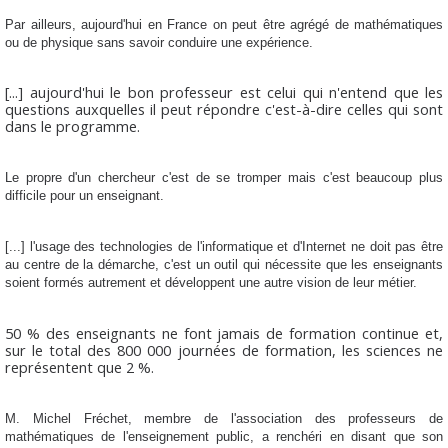
Par ailleurs, aujourd'hui en France
on peut être agrégé de mathématiques
ou de physique sans savoir conduire une expérience
.
[...] aujourd'hui l
e bon professeur est celui qui n'entend que les
questions auxquelles il peut répondre
c'est-à-dire celles qui sont
dans le programme.
Le propre d'un chercheur c'est de se tromper
mais c'est beaucoup plus
difficile pour un enseignant.
[...]
l'usage des technologies de l'informatique et d'Internet ne doit pas être
au centre de la démarche
, c'est un outil qui nécessite que les enseignants
soient formés autrement et développent une autre vision de leur métier.
50 % des enseignants ne font jamais de formation continue et,
sur le total des 800 000 journées de formation, les sciences ne
représentent que 2 %.
M. Michel Fréchet, membre de l'association des professeurs de
mathématiques de l'enseignement public, a renchéri en disant que son