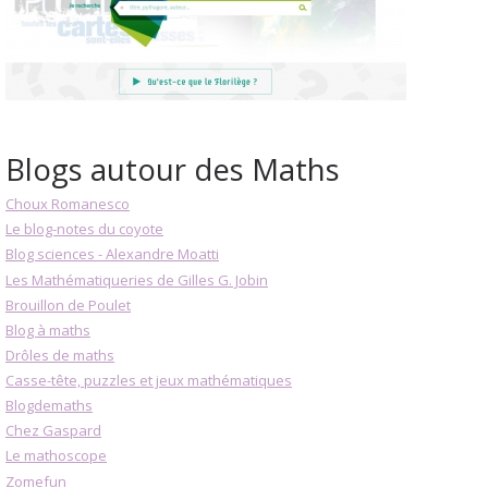
Blogs autour des Maths
Choux Romanesco
Le blog-notes du coyote
Blog sciences - Alexandre Moatti
Les Mathématiqueries de Gilles G. Jobin
Brouillon de Poulet
Blog à maths
Drôles de maths
Casse-tête, puzzles et jeux mathématiques
Blogdemaths
Chez Gaspard
Le mathoscope
Zomefun