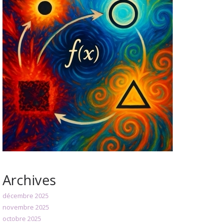
Archives
décembre 2025
novembre 2025
octobre 2025