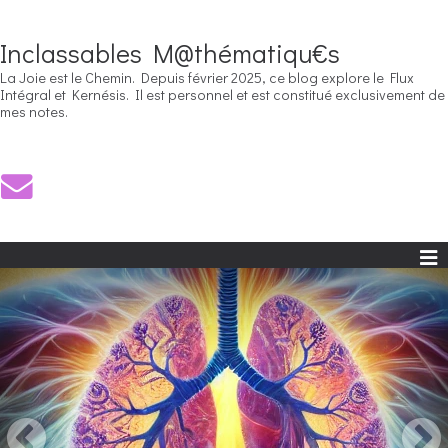
Inclassables M@thématiqu€s
La Joie est le Chemin. Depuis février 2025, ce blog explore le Flux
Intégral et Kernésis. Il est personnel et est constitué exclusivement de
mes notes.