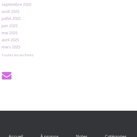
septembre 2025
août 2025
juillet 2025
juin 2025
mai 2025
avril 2025
mars 2025
Toutes les archives
Accueil
À propos
Notes
Catégories