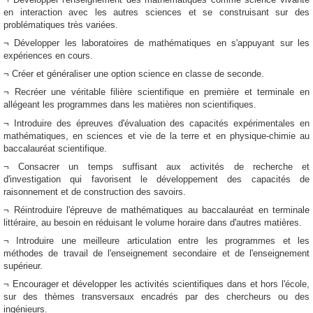
en interaction avec les autres sciences et se construisant sur des
problématiques très variées.
¬ Développer les laboratoires de mathématiques en s'appuyant sur les
expériences en cours.
¬ Créer et généraliser une option science en classe de seconde.
¬ Recréer une véritable filière scientifique en première et terminale en
allégeant les programmes dans les matières non scientifiques.
¬ Introduire des épreuves d'évaluation des capacités expérimentales en
mathématiques, en sciences et vie de la terre et en physique-chimie au
baccalauréat scientifique.
¬ Consacrer un temps suffisant aux activités de recherche et
d'investigation qui favorisent le développement des capacités de
raisonnement et de construction des savoirs.
¬ Réintroduire l'épreuve de mathématiques au baccalauréat en terminale
littéraire, au besoin en réduisant le volume horaire dans d'autres matières.
¬ Introduire une meilleure articulation entre les programmes et les
méthodes de travail de l'enseignement secondaire et de l'enseignement
supérieur.
¬ Encourager et développer les activités scientifiques dans et hors l'école,
sur des thèmes transversaux encadrés par des chercheurs ou des
ingénieurs.