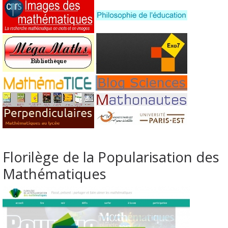
Florilège de la Popularisation des
Mathématiques