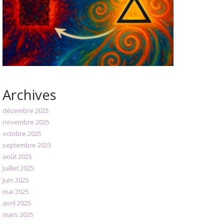
Archives
décembre 2025
novembre 2025
octobre 2025
septembre 2025
août 2025
juillet 2025
juin 2025
mai 2025
avril 2025
mars 2025