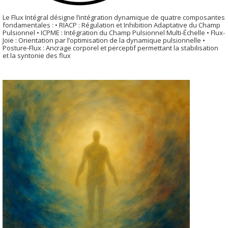
Le Flux Intégral désigne l’intégration dynamique de quatre composantes
fondamentales : • RIACP : Régulation et Inhibition Adaptative du Champ
Pulsionnel • ICPME : Intégration du Champ Pulsionnel Multi-Échelle • Flux-
Joie : Orientation par l’optimisation de la dynamique pulsionnelle •
Posture-Flux : Ancrage corporel et perceptif permettant la stabilisation
et la syntonie des flux