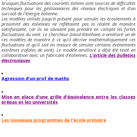
brusques fluctuations des courants éoliens sont sources de difficultés
techniques pour les gestionnaires des réseaux électriques et d'un
surcoût de l'énergie éolienne.
Les modèles utilisés jusqu'à présent pour simuler les écoulements à
proximité des éoliennes ne reflétaient pas la réalité de manière
satisfaisante, car ils ne savaient pas prendre en compte les fortes
fluctuations du vent. Le chercheur David Kleinhans a amélioré un de
ces modèles de manière à ce qu'il décrive mathématiquement ces
fluctuations et qu'il soit en mesure de simuler certains événements
extrêmes (rafales de vent). Le modèle amélioré a déjà été testé en
collaboration avec un fabricant d'éoliennes.
L'article des bulletins
électroniques
Agression d'un prof de maths
Mise en place d'une grille d'équivalence entre les classes
prépas et les universités
Les nouveaux programmes de l'école primaire