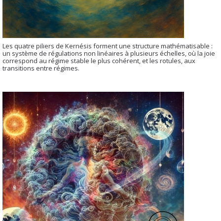
Les quatre piliers de Kernésis forment une structure mathématisable :
un système de régulations non linéaires à plusieurs échelles, où la joie
correspond au régime stable le plus cohérent, et les rotules, aux
transitions entre régimes.