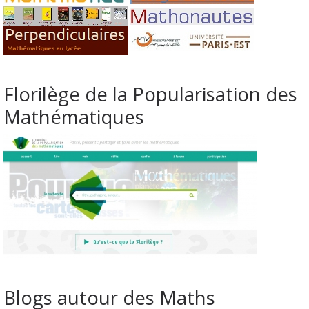
Florilège de la Popularisation des
Mathématiques
Blogs autour des Maths