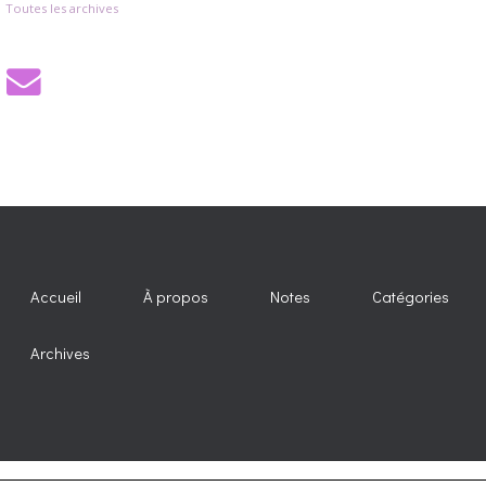
Toutes les archives
Accueil
À propos
Notes
Catégories
Archives