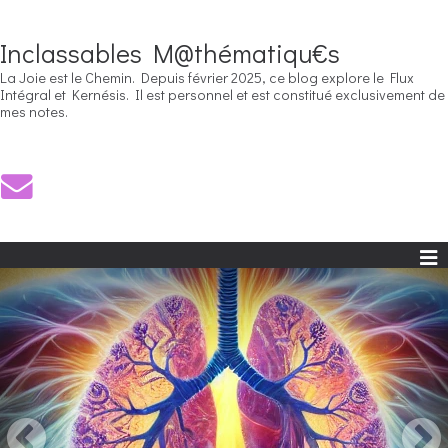
Inclassables M@thématiqu€s
La Joie est le Chemin. Depuis février 2025, ce blog explore le Flux
Intégral et Kernésis. Il est personnel et est constitué exclusivement de
mes notes.