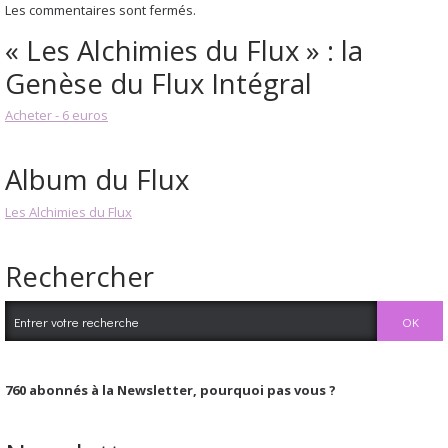
Les commentaires sont fermés.
« Les Alchimies du Flux » : la
Genèse du Flux Intégral
Acheter - 6 euros
Album du Flux
Les Alchimies du Flux
Rechercher
760
abonnés à la Newsletter, pourquoi pas vous ?