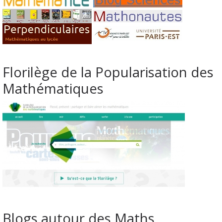
Florilège de la Popularisation des
Mathématiques
Blogs autour des Maths