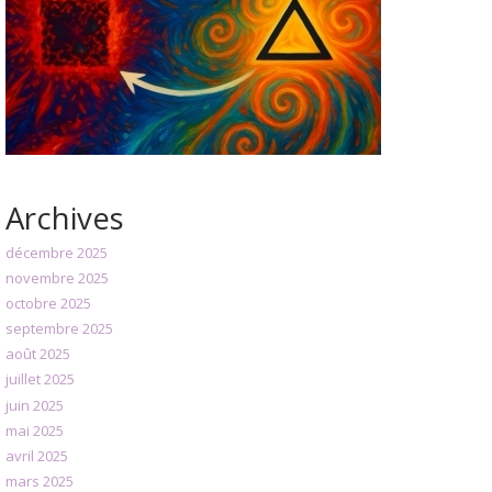
Archives
décembre 2025
novembre 2025
octobre 2025
septembre 2025
août 2025
juillet 2025
juin 2025
mai 2025
avril 2025
mars 2025