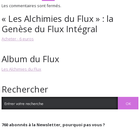
Les commentaires sont fermés.
« Les Alchimies du Flux » : la
Genèse du Flux Intégral
Acheter - 6 euros
Album du Flux
Les Alchimies du Flux
Rechercher
760
abonnés à la Newsletter, pourquoi pas vous ?