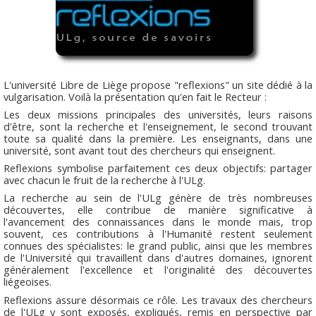
L'université Libre de Liège propose "
reflexions
" un site dédié à la
vulgarisation. Voilà la présentation qu'en fait le Recteur :
Les deux missions principales des universités, leurs raisons
d'être, sont la recherche et l'enseignement, le second trouvant
toute sa qualité dans la première. Les enseignants, dans une
université, sont avant tout des chercheurs qui enseignent.
Reflexions symbolise parfaitement ces deux objectifs: partager
avec chacun le fruit de la recherche à l'ULg.
La recherche au sein de l'ULg génère de très nombreuses
découvertes, elle contribue de manière significative à
l'avancement des connaissances dans le monde mais, trop
souvent, ces contributions à l'Humanité restent seulement
connues des spécialistes: le grand public, ainsi que les membres
de l'Université qui travaillent dans d'autres domaines, ignorent
généralement l'excellence et l'originalité des découvertes
liégeoises.
Reflexions assure désormais ce rôle. Les travaux des chercheurs
de l'ULg y sont exposés, expliqués, remis en perspective par