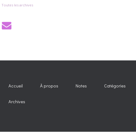
Toutes les archives
Accueil
À propos
Notes
Catégories
Archives