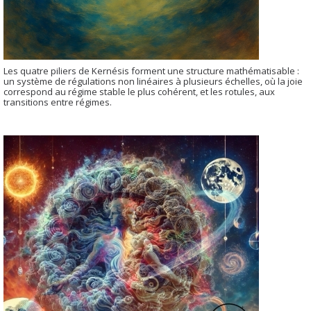
Les quatre piliers de Kernésis forment une structure mathématisable :
un système de régulations non linéaires à plusieurs échelles, où la joie
correspond au régime stable le plus cohérent, et les rotules, aux
transitions entre régimes.