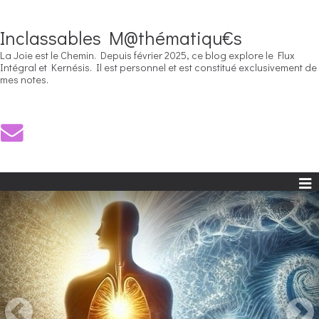
Inclassables M@thématiqu€s
La Joie est le Chemin. Depuis février 2025, ce blog explore le Flux
Intégral et Kernésis. Il est personnel et est constitué exclusivement de
mes notes.