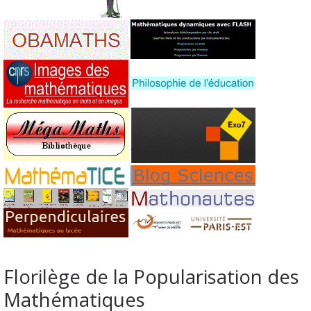
Florilège de la Popularisation des
Mathématiques