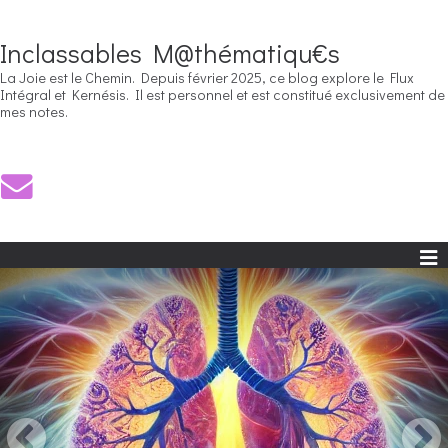
Inclassables M@thématiqu€s
La Joie est le Chemin. Depuis février 2025, ce blog explore le Flux
Intégral et Kernésis. Il est personnel et est constitué exclusivement de
mes notes.