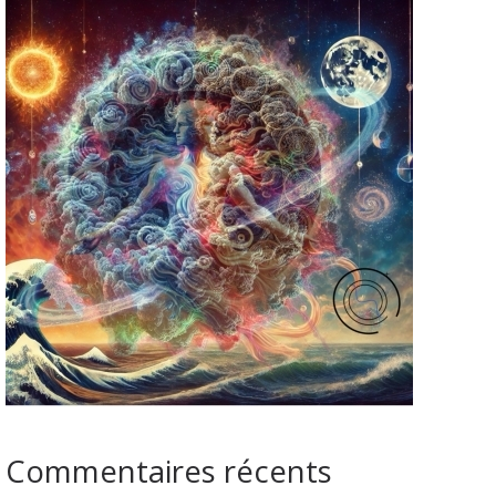
Commentaires récents