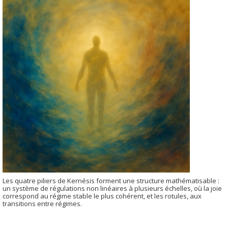
Les quatre piliers de Kernésis forment une structure mathématisable :
un système de régulations non linéaires à plusieurs échelles, où la joie
correspond au régime stable le plus cohérent, et les rotules, aux
transitions entre régimes.