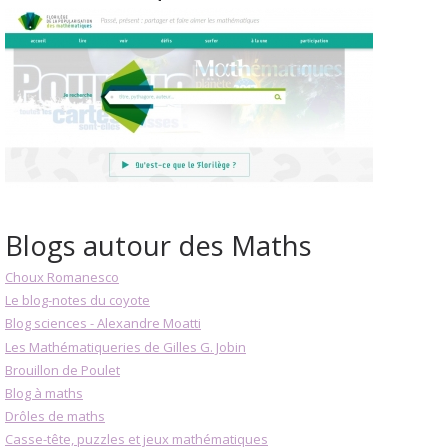
Blogs autour des Maths
Choux Romanesco
Le blog-notes du coyote
Blog sciences - Alexandre Moatti
Les Mathématiqueries de Gilles G. Jobin
Brouillon de Poulet
Blog à maths
Drôles de maths
Casse-tête, puzzles et jeux mathématiques