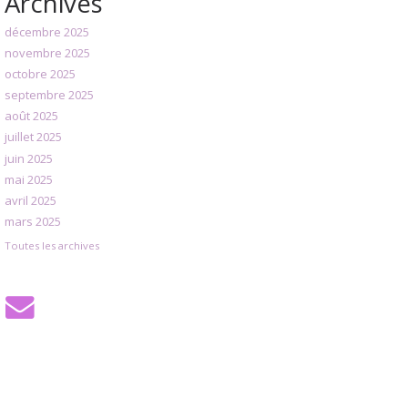
Archives
décembre 2025
novembre 2025
octobre 2025
septembre 2025
août 2025
juillet 2025
juin 2025
mai 2025
avril 2025
mars 2025
Toutes les archives