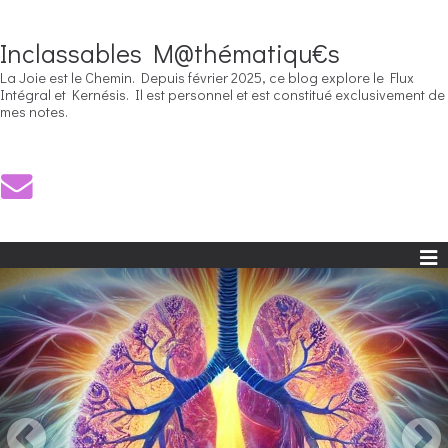
Inclassables M@thématiqu€s
La Joie est le Chemin. Depuis février 2025, ce blog explore le Flux
Intégral et Kernésis. Il est personnel et est constitué exclusivement de
mes notes.