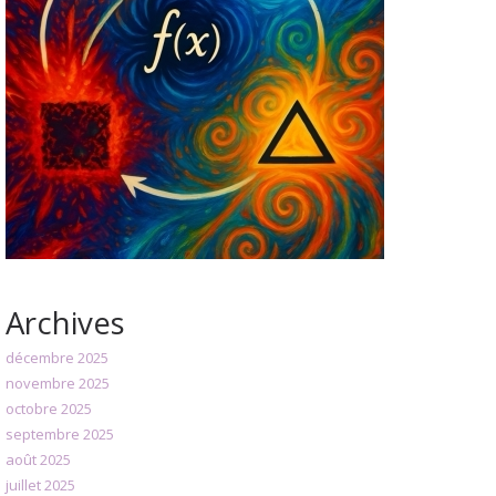
Archives
décembre 2025
novembre 2025
octobre 2025
septembre 2025
août 2025
juillet 2025