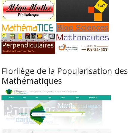
Florilège de la Popularisation des
Mathématiques