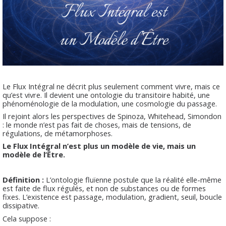
Le Flux Intégral ne décrit plus seulement comment vivre, mais ce
qu’est vivre. Il devient une ontologie du transitoire habité, une
phénoménologie de la modulation, une cosmologie du passage.
Il rejoint alors les perspectives de Spinoza, Whitehead, Simondon
: le monde n’est pas fait de choses, mais de tensions, de
régulations, de métamorphoses.
Le Flux Intégral n’est plus un modèle de vie, mais un
modèle de l’Être.
Définition :
L’ontologie fluïenne postule que la réalité elle-même
est faite de flux régulés, et non de substances ou de formes
fixes. L’existence est passage, modulation, gradient, seuil, boucle
dissipative.
Cela suppose :